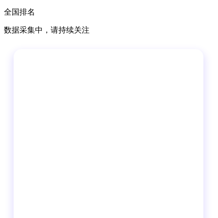
全国排名
数据采集中，请持续关注