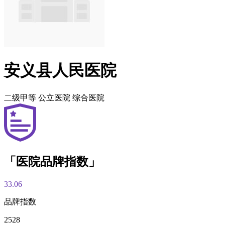
安义县人民医院
二级甲等
公立医院
综合医院
「医院品牌指数」
33.06
品牌指数
2528