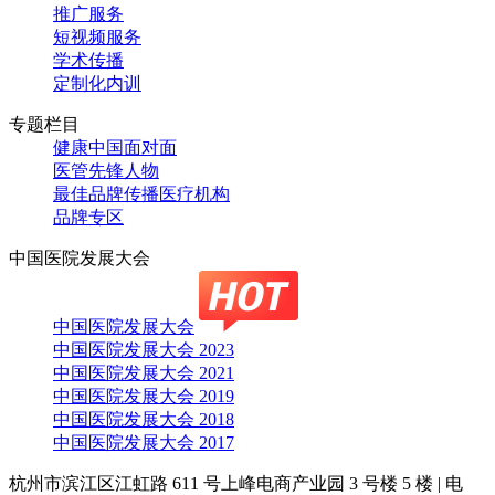
推广服务
短视频服务
学术传播
定制化内训
专题栏目
健康中国面对面
医管先锋人物
最佳品牌传播医疗机构
品牌专区
中国医院发展大会
中国医院发展大会
中国医院发展大会 2023
中国医院发展大会 2021
中国医院发展大会 2019
中国医院发展大会 2018
中国医院发展大会 2017
杭州市滨江区江虹路 611 号上峰电商产业园 3 号楼 5 楼
|
电