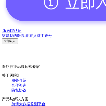
医院认证
这是我的医院 现在入驻丁香号
立即认证
医疗行业品牌运营专家
关于医院汇
服务介绍
合作咨询
隐私协议
产品与解决方案
舆情大数据监测平台