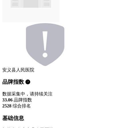
安义县人民医院
品牌指数
数据采集中，请持续关注
33.06
品牌指数
2528
综合排名
基础信息