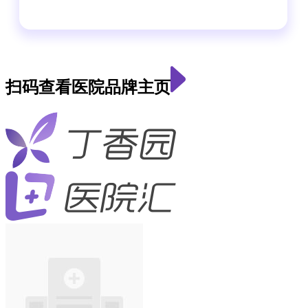
扫码查看医院品牌主页