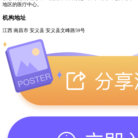
地区的医疗中心。
机构地址
江西 南昌市 安义县 安义县文峰路59号