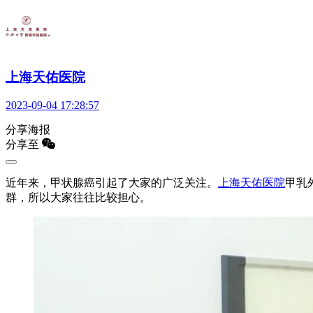
上海天佑医院
2023-09-04 17:28:57
分享海报
分享至
近年来，甲状腺癌引起了大家的广泛关注。
上海天佑医院
甲乳
群，所以大家往往比较担心。