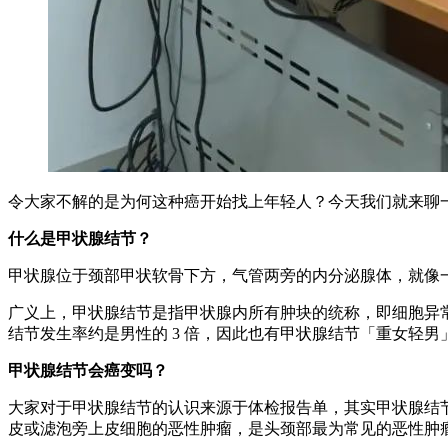
令大家不解的是为何这种癌开始找上年轻人？今天我们就来聊
什么是甲状腺结节？
甲状腺位于颈部甲状软骨下方，气管两旁的内分泌腺体，就像
广义上，甲状腺结节是指甲状腺内所有肿块的统称，即细胞异常
结节发生率约是男性的 3 倍，因此也有甲状腺结节「重女轻男
甲状腺结节会癌变吗？
大家对于甲状腺结节的认识来源于体检报告单，其实甲状腺结
皮或滤泡旁上皮细胞的恶性肿瘤，是头颈部最为常见的恶性肿