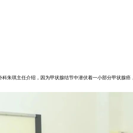
外科朱琪主任介绍，因为甲状腺结节中潜伏着一小部分甲状腺癌，通常