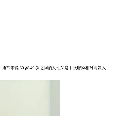
来说 30 岁-40 岁之间的女性又是甲状腺癌相对高发人