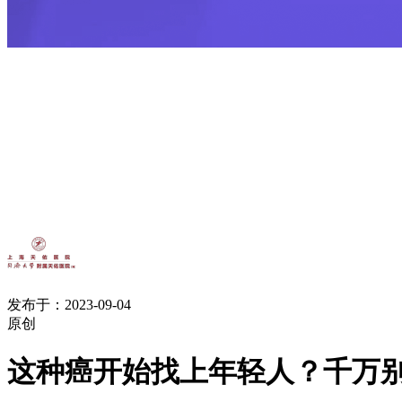
发布于：2023-09-04
原创
这种癌开始找上年轻人？千万