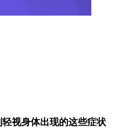
别轻视身体出现的这些症状