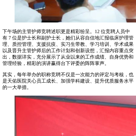
下午场的主管护师竞聘述职更是精彩纷呈。12 位竞聘人员中
有 7 位是护士长和副护士长，她们从容自信地汇报临床护理管
理、质控管理、支援抗疫、实习生带教、学习培训、学术成果
以及晋升主管护师后的工作计划和创新设想，汇报内容重点突
出，数据详实，充分展示了从业以来的工作成绩、自身优势和
管理经验，精彩的演讲赢得台下评委的阵阵掌声。
其实，每年举办的职称竞聘不仅是一次能力的评定与考核，也
是天佑医院关心员工成长、加强学科建设、提升优质服务水平
的一大举措。