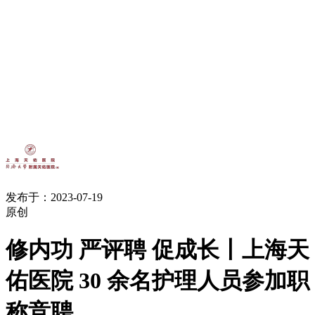
发布于：2023-07-19
原创
修内功 严评聘 促成长丨上海天
佑医院 30 余名护理人员参加职
称竞聘