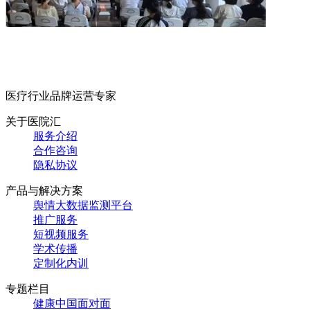
医疗行业品牌运营专家
关于医院汇
服务介绍
合作咨询
隐私协议
产品与解决方案
舆情大数据监测平台
推广服务
短视频服务
学术传播
定制化内训
专题栏目
健康中国面对面