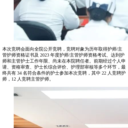
本次竞聘会面向全院公开竞聘，竞聘对象为历年取得护师/主
管护师资格证书及 2023 年度护师/主管护师资格考试、达到护
师和主管护士工作年限、尚未在本院聘任者。前期经过个人申
请、资格审查、护士长综合评价、护理部审核等多个环节，最
终共有 34 名符合条件的护士参加本次竞聘，其中 22 人竞聘护
师，12 人竞聘主管护师。