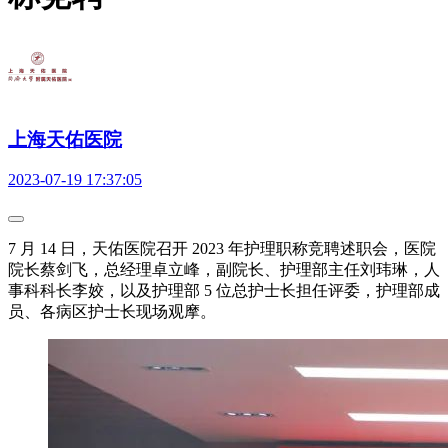
上海天佑医院
2023-07-19 17:37:05
7 月 14 日，天佑医院召开 2023 年护理职称竞聘述职会，医院
院长蔡剑飞，总经理卓立峰，副院长、护理部主任刘玮琳，人
事科科长李姣，以及护理部 5 位总护士长担任评委，护理部成
员、各病区护士长现场观摩。