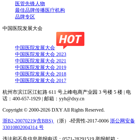
医管先锋人物
最佳品牌传播医疗机构
品牌专区
中国医院发展大会
中国医院发展大会
中国医院发展大会 2023
中国医院发展大会 2021
中国医院发展大会 2019
中国医院发展大会 2018
中国医院发展大会 2017
杭州市滨江区江虹路 611 号上峰电商产业园 3 号楼 5 楼
|
电
话：400-657-1929
|
邮箱：yyh@dxy.cn
Copyright © 2000-2026 DXY All Rights Reserved.
浙B2-20070219(含BBS)
（浙）-经营性-2017-0006
浙公网安备
33010802004314 号
违法和不良信息举报电话：0571-28291519 举报邮箱：