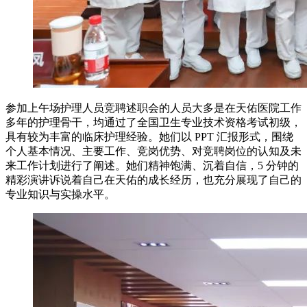
参加上午场护理人员竞聘述职会的人员大多是在天佑医院工作
多年的护理骨干，均通过了全国卫生专业技术资格考试初级，
具有较为丰富的临床护理经验。她们以 PPT 汇报形式，围绕
个人基本情况、主要工作、竞岗优势、对竞聘岗位的认知及未
来工作计划进行了阐述。她们精神饱满、沉着自信，5 分钟的
精彩演讲诉说着自己在天佑的成长经历，也充分展现了自己的
专业知识与实操水平。