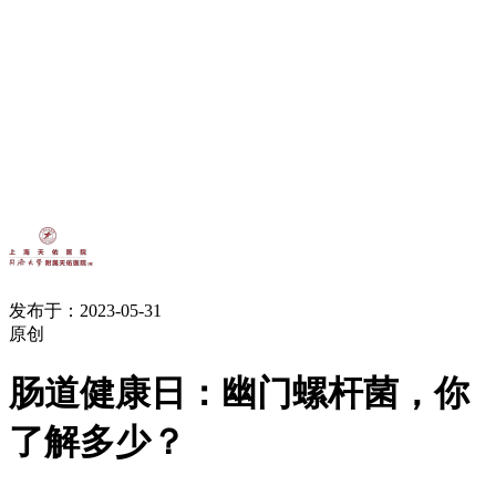
发布于：2023-05-31
原创
肠道健康日：幽门螺杆菌，你
了解多少？