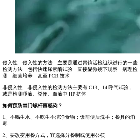
侵入性：侵入性的方法，主要是通过胃镜活检组织进行的一些
检测方法，包括快速尿素酶试验，直接显微镜下观察，病理检
测，细菌培养，甚至 PCR 技术
非侵入性：非侵入性的检测方法主要有 C13、14 呼气试验，
或是检测唾液、粪便、血液中 HP 抗体
如何预防幽门螺杆菌感染？
1、不喝生水、不吃生不洁净食物；饭前便后洗手；餐具的消
毒
2、要改变用餐方式，宜选择分餐制或使用公筷