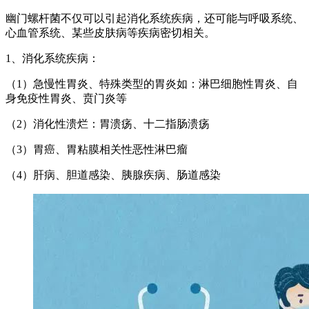
幽门螺杆菌不仅可以引起消化系统疾病，还可能与呼吸系统、
心血管系统、某些皮肤病等疾病密切相关。
1、消化系统疾病：
（1）急慢性胃炎、特殊类型的胃炎如：淋巴细胞性胃炎、自
身免疫性胃炎、贲门炎等
（2）消化性溃烂：胃溃疡、十二指肠溃疡
（3）胃癌、胃粘膜相关性恶性淋巴瘤
（4）肝病、胆道感染、胰腺疾病、肠道感染