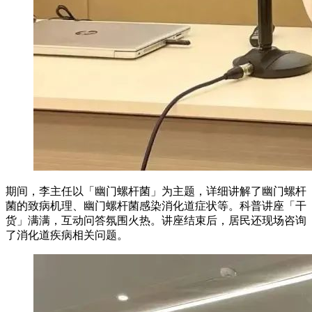
期间，李主任以「幽门螺杆菌」为主题，详细讲解了幽门螺杆
菌的致病机理、幽门螺杆菌感染消化道症状等。科普讲座「干
货」满满，互动问答氛围火热。讲座结束后，居民还现场咨询
了消化道疾病相关问题。