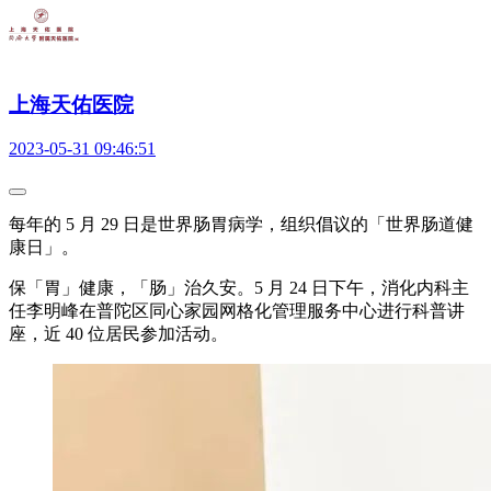
上海天佑医院
2023-05-31 09:46:51
每年的 5 月 29 日是世界肠胃病学，组织倡议的「世界肠道健
康日」。
保「胃」健康，「肠」治久安。5 月 24 日下午，消化内科主
任李明峰在普陀区同心家园网格化管理服务中心进行科普讲
座，近 40 位居民参加活动。