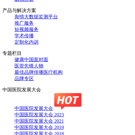
产品与解决方案
舆情大数据监测平台
推广服务
短视频服务
学术传播
定制化内训
专题栏目
健康中国面对面
医管先锋人物
最佳品牌传播医疗机构
品牌专区
中国医院发展大会
中国医院发展大会
中国医院发展大会 2023
中国医院发展大会 2021
中国医院发展大会 2019
中国医院发展大会 2018