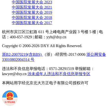
中国医院发展大会 2023
中国医院发展大会 2021
中国医院发展大会 2019
中国医院发展大会 2018
中国医院发展大会 2017
杭州市滨江区江虹路 611 号上峰电商产业园 3 号楼 5 楼
|
电
话：400-657-1929
|
邮箱：yyh@dxy.cn
Copyright © 2000-2026 DXY All Rights Reserved.
浙B2-20070219(含BBS)
（浙）-经营性-2017-0006
浙公网安备
33010802004314 号
违法和不良信息举报电话：0571-28291519 举报邮箱：
lawyer@dxy.cn
涉未成年人违法和不良信息举报专区
本网站用字经北京北大方正电子有限公司授权许可