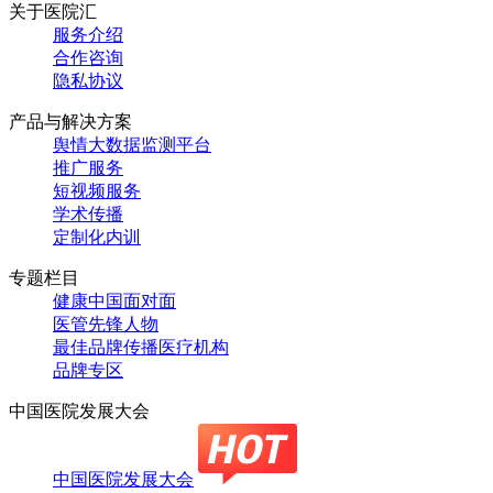
关于医院汇
服务介绍
合作咨询
隐私协议
产品与解决方案
舆情大数据监测平台
推广服务
短视频服务
学术传播
定制化内训
专题栏目
健康中国面对面
医管先锋人物
最佳品牌传播医疗机构
品牌专区
中国医院发展大会
中国医院发展大会