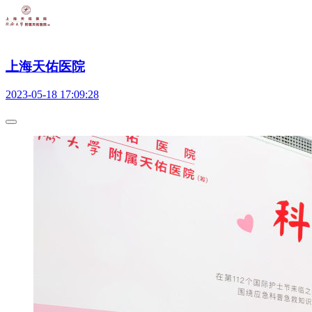
上海天佑医院
2023-05-18 17:09:28