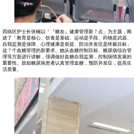
四病区护士长张楠以「『糖友』健康管理新 7 点」为主题，阐
述了「教育是核心、饮食是基础、运动是手段、药物是武器、
自我监测是保障、心理健康是前提、防治并发症是终极目标」
这 7 个血糖管理的新要求。她从血糖控制目标、糖尿病综合管
理等方面进行讲解，强调做好血糖自我监测，控制病情发展的
重要性。鼓励糖尿病患者认真管理血糖，预防并发症，提高生
活质量。