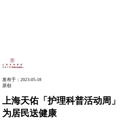
发布于：2023-05-18
原创
上海天佑「护理科普活动周」
为居民送健康