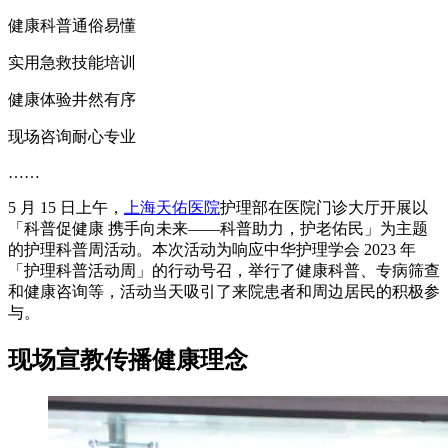
健康科普通俗易懂
实用急救技能培训
健康体验井然有序
现场咨询耐心专业
……
5 月 15 日上午，
上海天佑医院
护理部在医院门诊大厅开展以
「科普促健康 携手向未来——科普助力，护老佑民」为主题
的护理科普周活动。本次活动为响应中华护理学会 2023 年
「护理科普活动周」的行动号召，举行了健康科普、专病筛查
和健康咨询等，活动当天吸引了来院患者和周边居民的积极参
与。
现场宣教传播健康理念