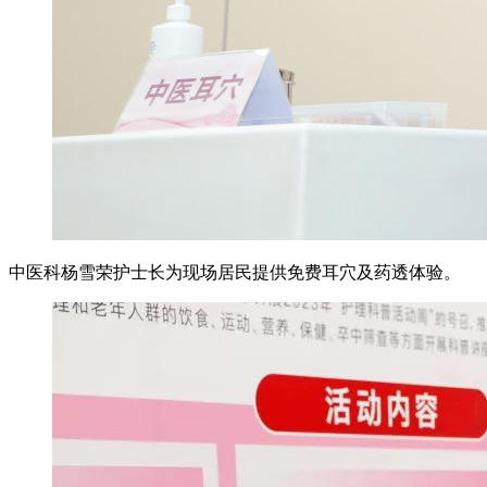
中医科杨雪荣护士长为现场居民提供免费耳穴及药透体验。