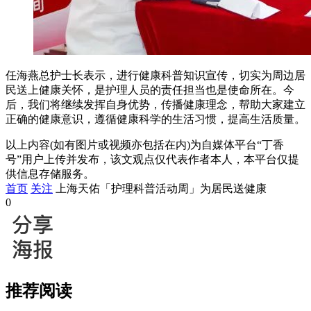
任海燕总护士长表示，进行健康科普知识宣传，切实为周边居
民送上健康关怀，是护理人员的责任担当也是使命所在。今
后，我们将继续发挥自身优势，传播健康理念，帮助大家建立
正确的健康意识，遵循健康科学的生活习惯，提高生活质量。
以上内容(如有图片或视频亦包括在内)为自媒体平台“丁香
号”用户上传并发布，该文观点仅代表作者本人，本平台仅提
供信息存储服务。
首页
关注
上海天佑「护理科普活动周」为居民送健康
0
推荐阅读