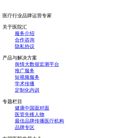
医疗行业品牌运营专家
关于医院汇
服务介绍
合作咨询
隐私协议
产品与解决方案
舆情大数据监测平台
推广服务
短视频服务
学术传播
定制化内训
专题栏目
健康中国面对面
医管先锋人物
最佳品牌传播医疗机构
品牌专区