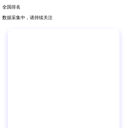
全国排名
数据采集中，请持续关注