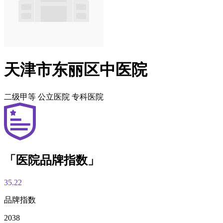
天津市东丽区中医院
二级甲等
公立医院
专科医院
「医院品牌指数」
35.22
品牌指数
2038