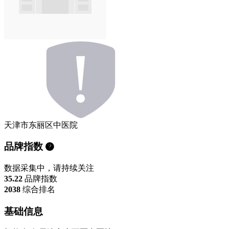
天津市东丽区中医院
品牌指数
数据采集中，请持续关注
35.22
品牌指数
2038
综合排名
基础信息