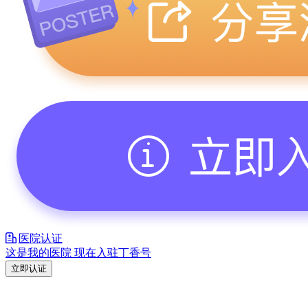
医院认证
这是我的医院 现在入驻丁香号
立即认证