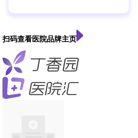
扫码查看医院品牌主页