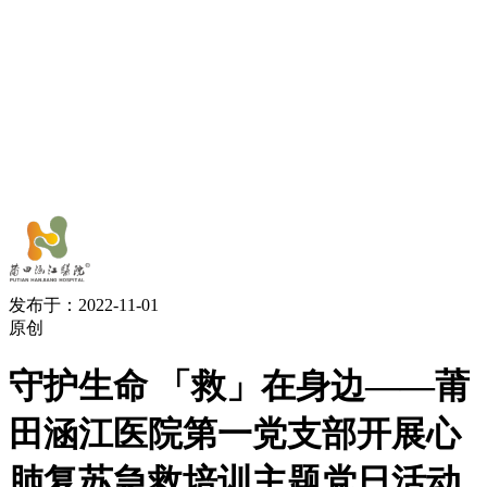
发布于：2022-11-01
原创
守护生命 「救」在身边——莆
田涵江医院第一党支部开展心
肺复苏急救培训主题党日活动