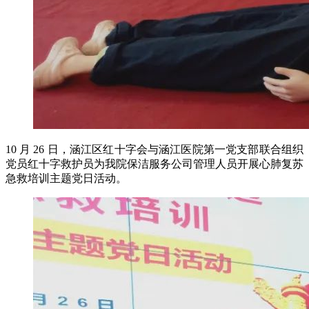
10 月 26 日，涵江区红十字会与涵江医院第一党支部联合组织
党员红十字救护员为我院保洁服务公司管理人员开展心肺复苏
急救培训主题党日活动。