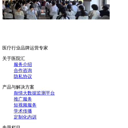
医疗行业品牌运营专家
关于医院汇
服务介绍
合作咨询
隐私协议
产品与解决方案
舆情大数据监测平台
推广服务
短视频服务
学术传播
定制化内训
专题栏目