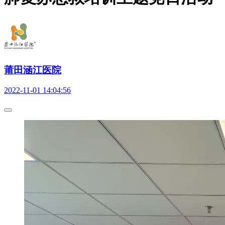
莆田涵江医院
2022-11-01 14:04:56