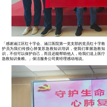
「感谢涵江区红十字会、涵江医院第一党支部的党员红十字救
护员为我们传授心肺复苏急救知识培训，使我们掌握急救知
识，不但可以保护自己，而且还能帮助他人，给我们送上医疗
急救知识食粮。」保洁服务公司黄经理感动地说。