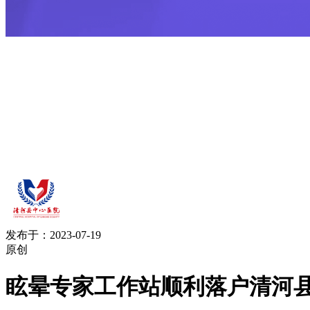
发布于：2023-07-19
原创
眩晕专家工作站顺利落户清河