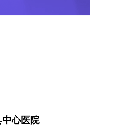
县中心医院