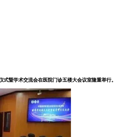
仪式暨学术交流会在医院门诊五楼大会议室隆重举行。