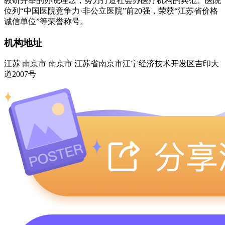
教研并举的办院理念，努力打造社会办医疗机构的典范。医院
位列“中国医院竞争力·非公立医院”前20强，荣获“江苏省价格
诚信单位”等荣誉称号。
机构地址
江苏 南京市 南京市 江苏省南京市江宁经济技术开发区吉印大
道2007号