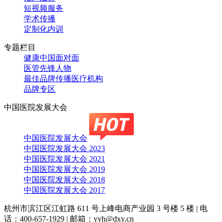
短视频服务
学术传播
定制化内训
专题栏目
健康中国面对面
医管先锋人物
最佳品牌传播医疗机构
品牌专区
中国医院发展大会
中国医院发展大会
中国医院发展大会 2023
中国医院发展大会 2021
中国医院发展大会 2019
中国医院发展大会 2018
中国医院发展大会 2017
杭州市滨江区江虹路 611 号上峰电商产业园 3 号楼 5 楼
|
电
话：400-657-1929
|
邮箱：yyh@dxy.cn