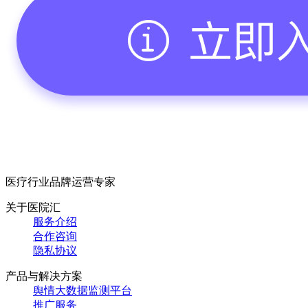
医疗行业品牌运营专家
关于医院汇
服务介绍
合作咨询
隐私协议
产品与解决方案
舆情大数据监测平台
推广服务