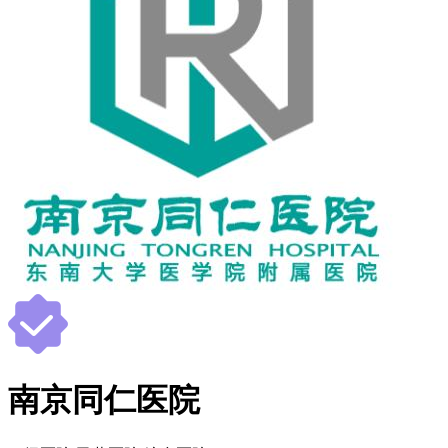
南京同仁医院