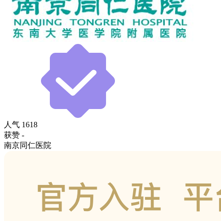
人气
1618
获赞
-
南京同仁医院