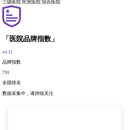
三级医院
民营医院
综合医院
「医院品牌指数」
44.21
品牌指数
731
全国排名
数据采集中，请持续关注