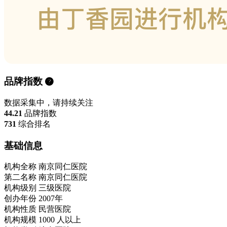
品牌指数
数据采集中，请持续关注
44.21
品牌指数
731
综合排名
基础信息
机构全称
南京同仁医院
第二名称
南京同仁医院
机构级别
三级医院
创办年份
2007年
机构性质
民营医院
机构规模
1000 人以上