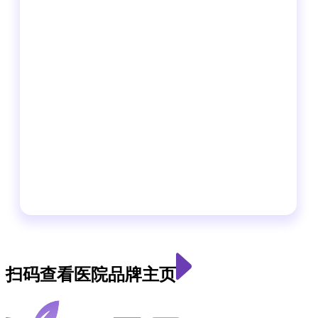
扫码查看医院品牌主页