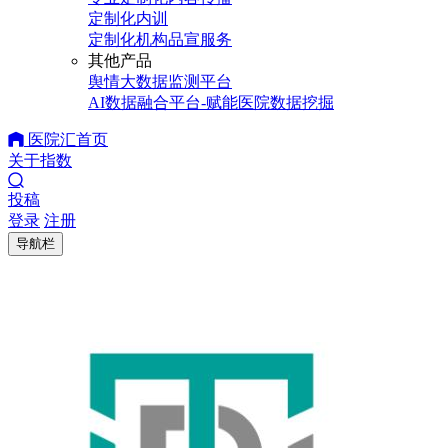
定制化内训
定制化机构品宣服务
其他产品
舆情大数据监测平台
AI数据融合平台-赋能医院数据挖掘
医院汇首页
关于指数
投稿
登录
注册
导航栏