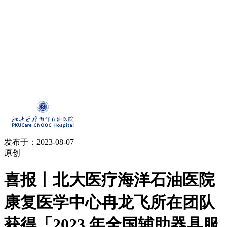
发布于：2023-08-07
原创
喜报丨北大医疗海洋石油医院
康复医学中心冉龙飞所在团队
获得「2023 年全国辅助器具服