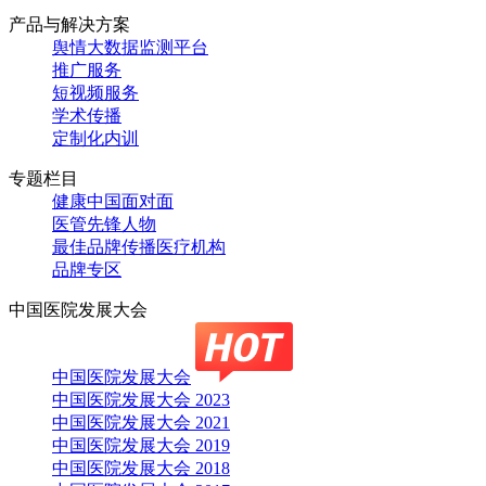
产品与解决方案
舆情大数据监测平台
推广服务
短视频服务
学术传播
定制化内训
专题栏目
健康中国面对面
医管先锋人物
最佳品牌传播医疗机构
品牌专区
中国医院发展大会
中国医院发展大会
中国医院发展大会 2023
中国医院发展大会 2021
中国医院发展大会 2019
中国医院发展大会 2018