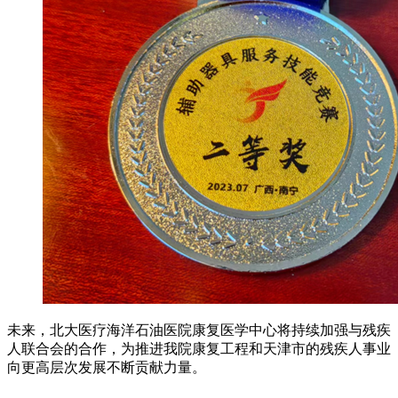
未来，北大医疗海洋石油医院康复医学中心将持续加强与残疾
人联合会的合作，为推进我院康复工程和天津市的残疾人事业
向更高层次发展不断贡献力量。