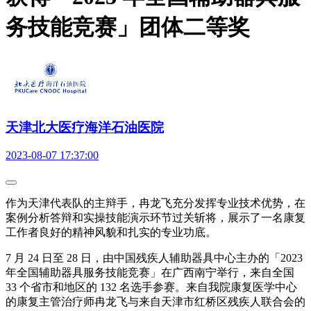
务技能竞赛」团体二等奖
天津北大医疗海洋石油医院
2023-08-07 17:37:00
作为天津代表队的主辩手，冉龙飞充分发挥专业技术优势，在
案例分析答辩和实操技能演示环节过关斩将，展示了一名康复
工作者良好的精神风貌和扎实的专业功底。
7 月 24 日至 28 日，由中国残疾人辅助器具中心主办的「2023
年全国辅助器具服务技能竞赛」在广西南宁举行，来自全国
33 个省市和地区的 132 名选手参赛。来自我院康复医学中心
的康复主管治疗师冉龙飞与来自天津市红桥区残疾人联合会的