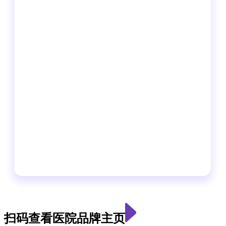
扫码查看医院品牌主页