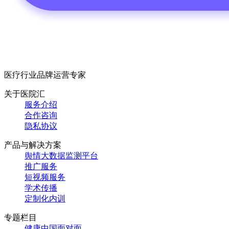
医疗行业品牌运营专家
关于医院汇
服务介绍
合作咨询
隐私协议
产品与解决方案
舆情大数据监测平台
推广服务
短视频服务
学术传播
定制化内训
专题栏目
健康中国面对面