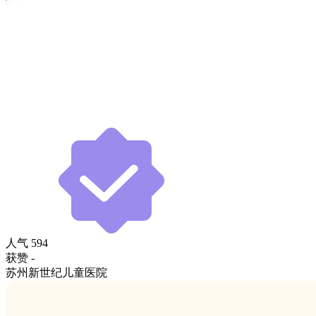
人气
594
获赞
-
苏州新世纪儿童医院