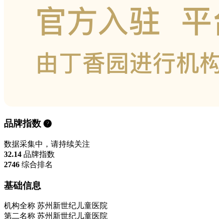
品牌指数
数据采集中，请持续关注
32.14
品牌指数
2746
综合排名
基础信息
机构全称
苏州新世纪儿童医院
第二名称
苏州新世纪儿童医院