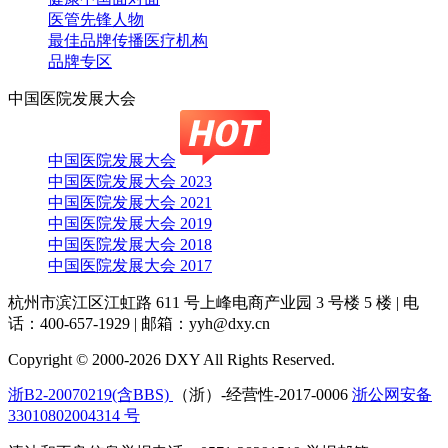
医管先锋人物
最佳品牌传播医疗机构
品牌专区
中国医院发展大会
中国医院发展大会
中国医院发展大会 2023
中国医院发展大会 2021
中国医院发展大会 2019
中国医院发展大会 2018
中国医院发展大会 2017
杭州市滨江区江虹路 611 号上峰电商产业园 3 号楼 5 楼
|
电
话：400-657-1929
|
邮箱：yyh@dxy.cn
Copyright © 2000-2026 DXY All Rights Reserved.
浙B2-20070219(含BBS)
（浙）-经营性-2017-0006
浙公网安备
33010802004314 号