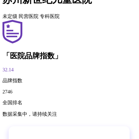
未定级
民营医院
专科医院
「医院品牌指数」
32.14
品牌指数
2746
全国排名
数据采集中，请持续关注