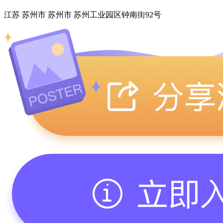
江苏 苏州市 苏州市 苏州工业园区钟南街92号