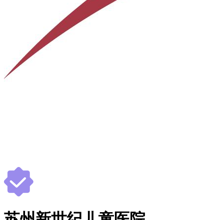
苏州新世纪儿童医院