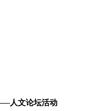
——人文论坛活动