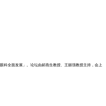
，促进眼科全面发展」。论坛由郝燕生教授、王丽强教授主持，会上