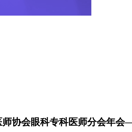
医师协会眼科专科医师分会年会