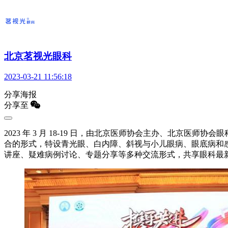
北京茗视光眼科
2023-03-21 11:56:18
分享海报
分享至
2023 年 3 月 18-19 日，由北京医师协会主办、北京
合的形式，特设青光眼、白内障、斜视与小儿眼病、眼底病和
讲座、疑难病例讨论、专题分享等多种交流形式，共享眼科最