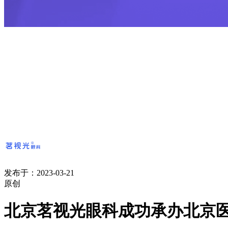
发布于：2023-03-21
原创
北京茗视光眼科成功承办北京