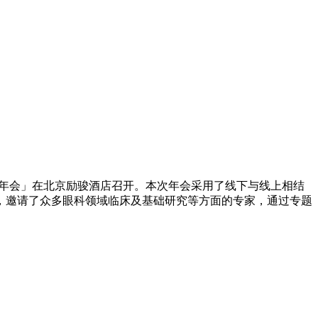
医师分会年会」在北京励骏酒店召开。本次年会采用了线下与线上相结
，邀请了众多眼科领域临床及基础研究等方面的专家，通过专题