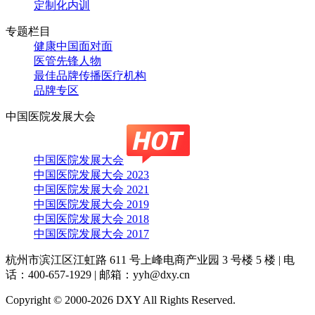
定制化内训
专题栏目
健康中国面对面
医管先锋人物
最佳品牌传播医疗机构
品牌专区
中国医院发展大会
中国医院发展大会
中国医院发展大会 2023
中国医院发展大会 2021
中国医院发展大会 2019
中国医院发展大会 2018
中国医院发展大会 2017
杭州市滨江区江虹路 611 号上峰电商产业园 3 号楼 5 楼
|
电
话：400-657-1929
|
邮箱：yyh@dxy.cn
Copyright © 2000-2026 DXY All Rights Reserved.