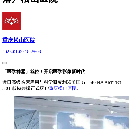
重庆松山医院
2023-01-09 18:25:08
「医学神器」就位！开启医学影像新时代
近日高级临床应用与科学研究利器美国 GE SIGNA Architect
3.0T 核磁共振正式落户
重庆松山医院
。