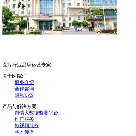
医疗行业品牌运营专家
关于医院汇
服务介绍
合作咨询
隐私协议
产品与解决方案
舆情大数据监测平台
推广服务
短视频服务
学术传播