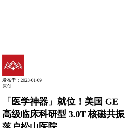
发布于：2023-01-09
原创
「医学神器」就位！美国 GE
高级临床科研型 3.0T 核磁共振
落户松山医院