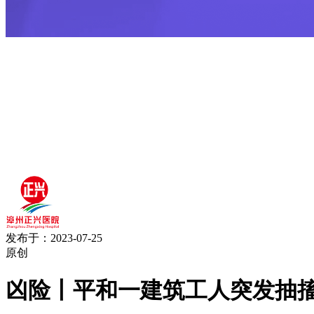
发布于：2023-07-25
原创
凶险丨平和一建筑工人突发抽