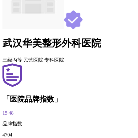
武汉华美整形外科医院
三级丙等
民营医院
专科医院
「医院品牌指数」
15.48
品牌指数
4704