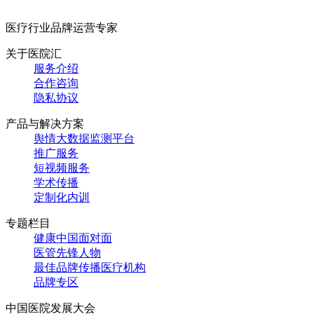
医疗行业品牌运营专家
关于医院汇
服务介绍
合作咨询
隐私协议
产品与解决方案
舆情大数据监测平台
推广服务
短视频服务
学术传播
定制化内训
专题栏目
健康中国面对面
医管先锋人物
最佳品牌传播医疗机构
品牌专区
中国医院发展大会