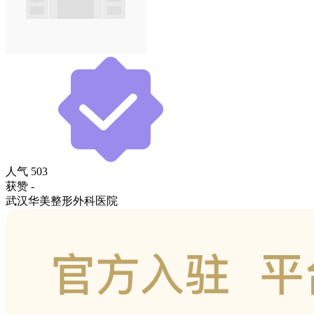
人气
503
获赞
-
武汉华美整形外科医院