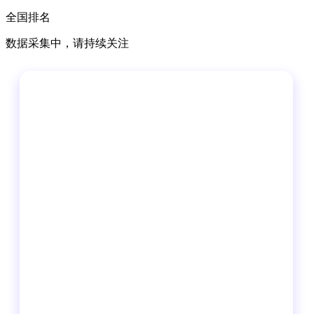
全国排名
数据采集中，请持续关注