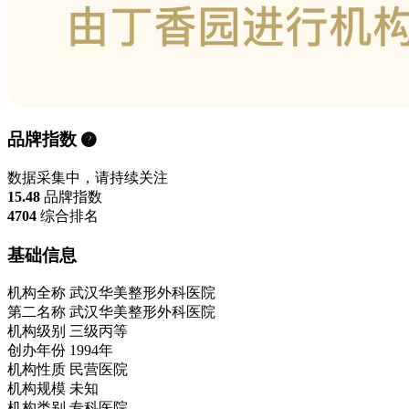
品牌指数
数据采集中，请持续关注
15.48
品牌指数
4704
综合排名
基础信息
机构全称
武汉华美整形外科医院
第二名称
武汉华美整形外科医院
机构级别
三级丙等
创办年份
1994年
机构性质
民营医院
机构规模
未知
机构类别
专科医院