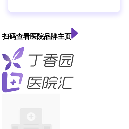
扫码查看医院品牌主页