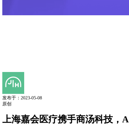
发布于：2023-05-08
原创
上海嘉会医疗携手商汤科技，A