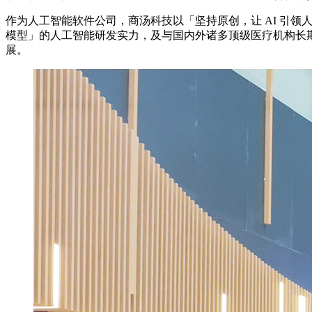
作为人工智能软件公司，商汤科技以「坚持原创，让 AI 引
模型」的人工智能研发实力，及与国内外诸多顶级医疗机构长期紧
展。