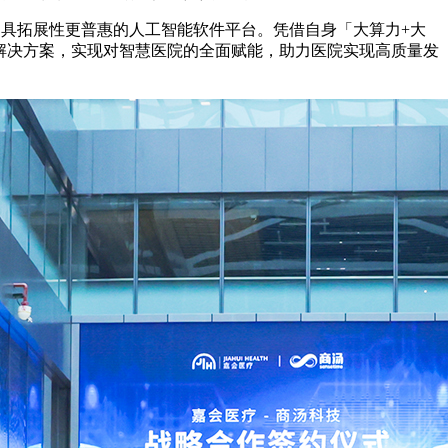
更具拓展性更普惠的人工智能软件平台。凭借自身「大算力+大
综合解决方案，实现对智慧医院的全面赋能，助力医院实现高质量发