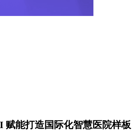
I 赋能打造国际化智慧医院样板