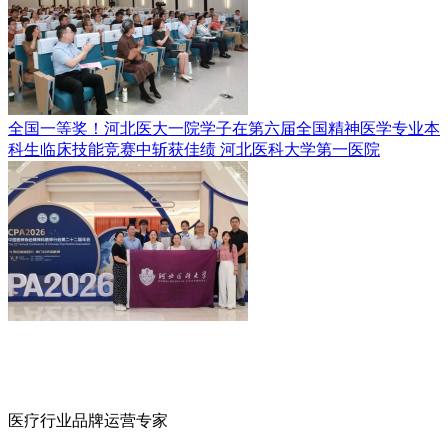
全国一等奖！河北医大一院学子在第六届全国精神医学专业本
科生临床技能竞赛中斩获佳绩
河北医科大学第一医院
医疗行业品牌运营专家