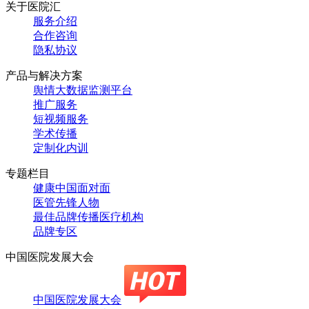
关于医院汇
服务介绍
合作咨询
隐私协议
产品与解决方案
舆情大数据监测平台
推广服务
短视频服务
学术传播
定制化内训
专题栏目
健康中国面对面
医管先锋人物
最佳品牌传播医疗机构
品牌专区
中国医院发展大会
中国医院发展大会