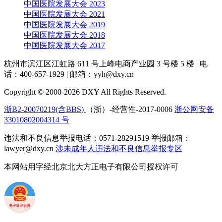
中国医院发展大会 2023
中国医院发展大会 2021
中国医院发展大会 2019
中国医院发展大会 2018
中国医院发展大会 2017
杭州市滨江区江虹路 611 号上峰电商产业园 3 号楼 5 楼
|
电
话：400-657-1929
|
邮箱：yyh@dxy.cn
Copyright © 2000-2026 DXY All Rights Reserved.
浙B2-20070219(含BBS)
（浙）-经营性-2017-0006
浙公网安备
33010802004314 号
违法和不良信息举报电话：0571-28291519 举报邮箱：
lawyer@dxy.cn
涉未成年人违法和不良信息举报专区
本网站用字经北京北大方正电子有限公司授权许可