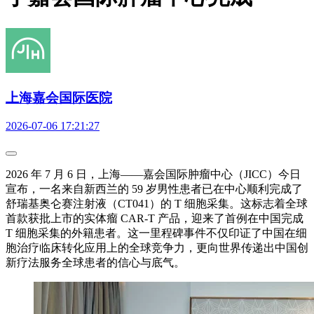
上海嘉会国际医院
2026-07-06 17:21:27
2026 年 7 月 6 日，上海——嘉会国际肿瘤中心（JICC）今日
宣布，一名来自新西兰的 59 岁男性患者已在中心顺利完成了
舒瑞基奥仑赛注射液（CT041）的 T 细胞采集。这标志着全球
首款获批上市的实体瘤 CAR-T 产品，迎来了首例在中国完成
T 细胞采集的外籍患者。这一里程碑事件不仅印证了中国在细
胞治疗临床转化应用上的全球竞争力，更向世界传递出中国创
新疗法服务全球患者的信心与底气。