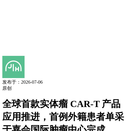
发布于：2026-07-06
原创
全球首款实体瘤 CAR-T 产品
应用推进，首例外籍患者单采
于嘉会国际肿瘤中心完成