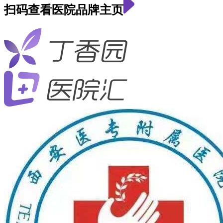
扫码查看医院品牌主页