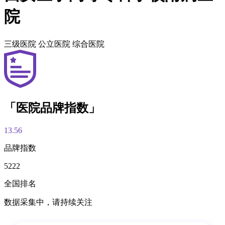
院
三级医院
公立医院
综合医院
「医院品牌指数」
13.56
品牌指数
5222
全国排名
数据采集中，请持续关注