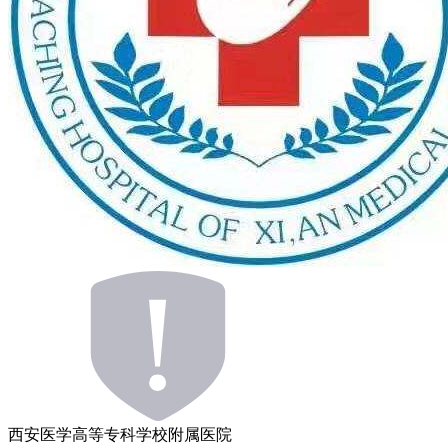
西安医学高等专科学校附属医院