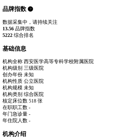
品牌指数
数据采集中，请持续关注
13.56
品牌指数
5222
综合排名
基础信息
机构全称
西安医学高等专科学校附属医院
机构级别
三级医院
创办年份
未知
机构性质
公立医院
机构规模
未知
机构类别
综合医院
核定床位数
518 张
在职职工数
-
年门急诊量
-
年住院人数
-
机构介绍