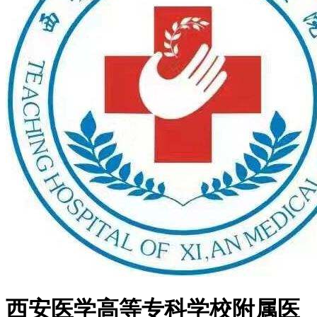
西安医学高等专科学校附属医