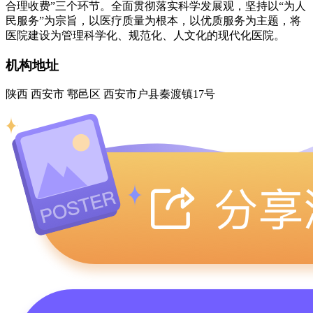
合理收费”三个环节。全面贯彻落实科学发展观，坚持以“为人
民服务”为宗旨，以医疗质量为根本，以优质服务为主题，将
医院建设为管理科学化、规范化、人文化的现代化医院。
机构地址
陕西 西安市 鄠邑区 西安市户县秦渡镇17号