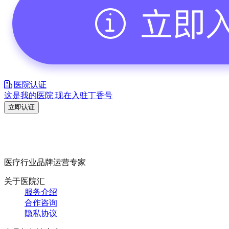
医院认证
这是我的医院 现在入驻丁香号
立即认证
医疗行业品牌运营专家
关于医院汇
服务介绍
合作咨询
隐私协议