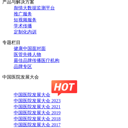
产品与解决方案
舆情大数据监测平台
推广服务
短视频服务
学术传播
定制化内训
专题栏目
健康中国面对面
医管先锋人物
最佳品牌传播医疗机构
品牌专区
中国医院发展大会
中国医院发展大会
中国医院发展大会 2023
中国医院发展大会 2021
中国医院发展大会 2019
中国医院发展大会 2018
中国医院发展大会 2017