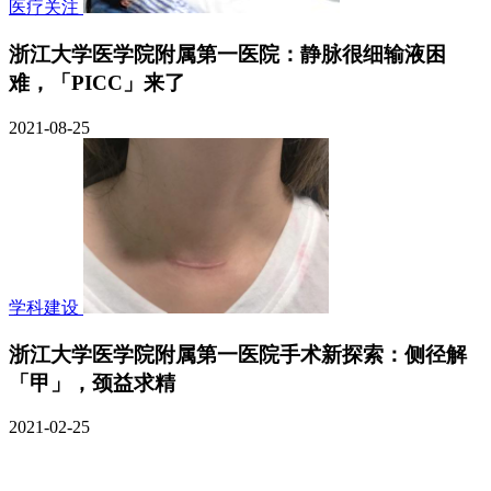
医疗关注
浙江大学医学院附属第一医院：静脉很细输液困
难，「PICC」来了
2021-08-25
学科建设
浙江大学医学院附属第一医院手术新探索：侧径解
「甲」，颈益求精
2021-02-25