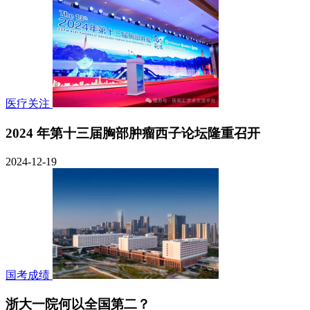
医疗关注
2024 年第十三届胸部肿瘤西子论坛隆重召开
2024-12-19
国考成绩
浙大一院何以全国第二？