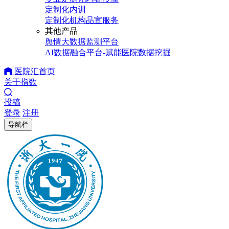
定制化内训
定制化机构品宣服务
其他产品
舆情大数据监测平台
AI数据融合平台-赋能医院数据挖掘
医院汇首页
关于指数
投稿
登录
注册
导航栏