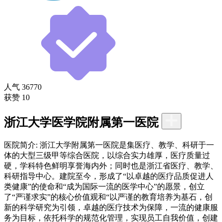
人气
36770
获赞
10
浙江大学医学院附属第一医院
医院简介:
浙江大学附属第一医院是集医疗、教学、科研于一
体的大型三级甲等综合医院，以综合实力雄厚，医疗质量过
硬，学科特色鲜明享誉海内外；同时也是浙江省医疗、教学、
科研指导中心。建院至今，形成了“以卓越的医疗品质促进人
类健康”的使命和“成为国际一流的医学中心”的愿景，创立
了“严谨求实”的核心价值观和“以严谨的教育培养为基石，创
新的科学研究为引领，卓越的医疗技术为保障，一流的健康服
务为目标，依托科学的规范化管理，实现员工自我价值，创建