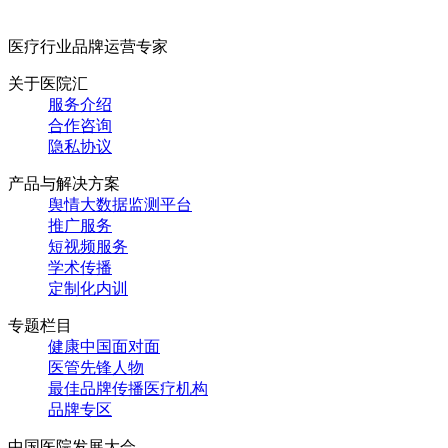
医疗行业品牌运营专家
关于医院汇
服务介绍
合作咨询
隐私协议
产品与解决方案
舆情大数据监测平台
推广服务
短视频服务
学术传播
定制化内训
专题栏目
健康中国面对面
医管先锋人物
最佳品牌传播医疗机构
品牌专区
中国医院发展大会