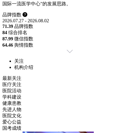
国际一流医学中心”的发展思路。
品牌指数
2026.07.27 - 2026.08.02
71.39
品牌指数
8
4
综合排名
87.99
微信指数
64.46
舆情指数
关注
机构介绍
最新关注
医疗关注
医院活动
学科建设
健康患教
先进人物
医院文化
爱心公益
国考成绩