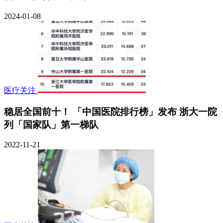
2024-01-08
医疗关注
稳居全国前十！ 「中国医院排行榜」发布 浙大一院
列「国家队」第一梯队
2022-11-21