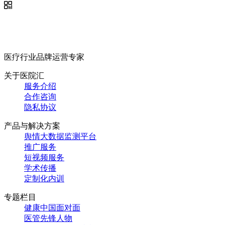
医疗行业品牌运营专家
关于医院汇
服务介绍
合作咨询
隐私协议
产品与解决方案
舆情大数据监测平台
推广服务
短视频服务
学术传播
定制化内训
专题栏目
健康中国面对面
医管先锋人物