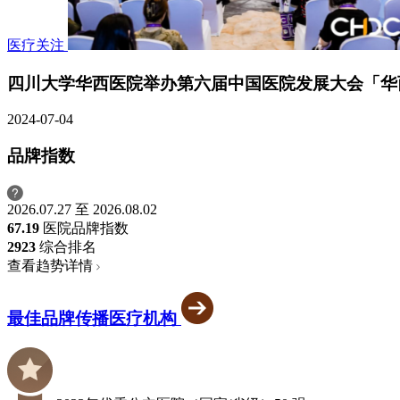
医疗关注
四川大学华西医院举办第六届中国医院发展大会「华
2024-07-04
品牌指数
2026.07.27 至 2026.08.02
67.19
医院品牌指数
29
23
综合排名
查看趋势详情
最佳品牌传播医疗机构