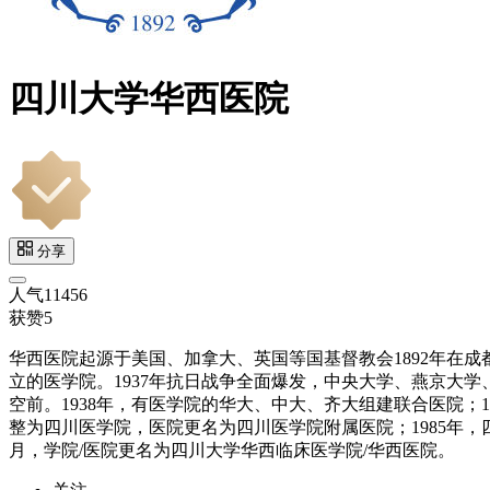
四川大学华西医院
分享
人气
11456
获赞
5
华西医院起源于美国、加拿大、英国等国基督教会1892年在
立的医学院。1937年抗日战争全面爆发，中央大学、燕京大
空前。1938年，有医学院的华大、中大、齐大组建联合医院；1
整为四川医学院，医院更名为四川医学院附属医院；1985年，
月，学院/医院更名为四川大学华西临床医学院/华西医院。