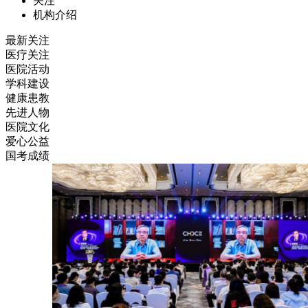
关注
机构介绍
最新关注
医疗关注
医院活动
学科建设
健康患教
先进人物
医院文化
爱心公益
国考成绩