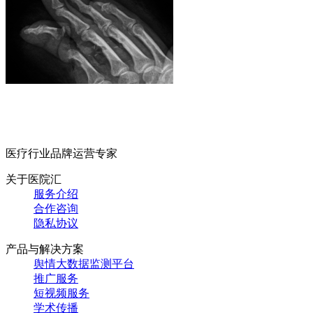
医疗行业品牌运营专家
关于医院汇
服务介绍
合作咨询
隐私协议
产品与解决方案
舆情大数据监测平台
推广服务
短视频服务
学术传播