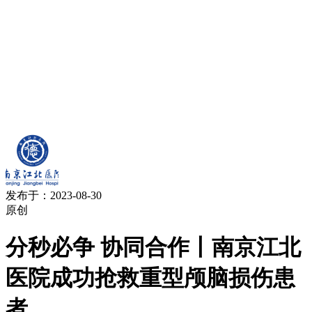
发布于：2023-08-30
原创
分秒必争 协同合作丨南京江北
医院成功抢救重型颅脑损伤患
者