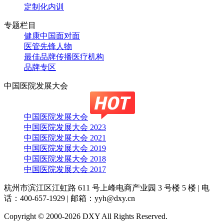
定制化内训
专题栏目
健康中国面对面
医管先锋人物
最佳品牌传播医疗机构
品牌专区
中国医院发展大会
中国医院发展大会
中国医院发展大会 2023
中国医院发展大会 2021
中国医院发展大会 2019
中国医院发展大会 2018
中国医院发展大会 2017
杭州市滨江区江虹路 611 号上峰电商产业园 3 号楼 5 楼
|
电
话：400-657-1929
|
邮箱：yyh@dxy.cn
Copyright © 2000-2026 DXY All Rights Reserved.