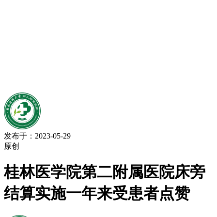
发布于：2023-05-29
原创
桂林医学院第二附属医院床旁
结算实施一年来受患者点赞