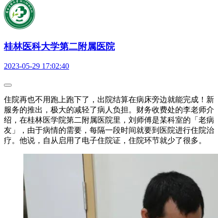
桂林医科大学第二附属医院
2023-05-29 17:02:40
住院再也不用跑上跑下了，出院结算在病床旁边就能完成！新
服务的推出，极大的减轻了病人负担。财务收费处的李老师介
绍，在桂林医学院第二附属医院里，刘师傅是某科室的「老病
友」，由于病情的需要，每隔一段时间就要到医院进行住院治
疗。他说，自从启用了电子住院证，住院环节就少了很多。