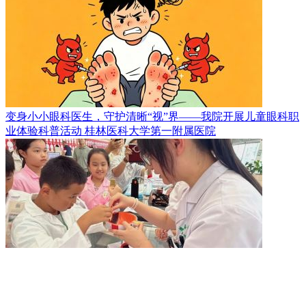
变身小小眼科医生，守护清晰“视”界——我院开展儿童眼科职
业体验科普活动
桂林医科大学第一附属医院