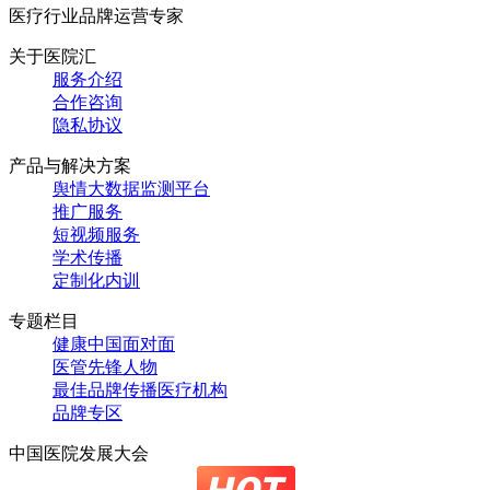
医疗行业品牌运营专家
关于医院汇
服务介绍
合作咨询
隐私协议
产品与解决方案
舆情大数据监测平台
推广服务
短视频服务
学术传播
定制化内训
专题栏目
健康中国面对面
医管先锋人物
最佳品牌传播医疗机构
品牌专区
中国医院发展大会