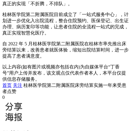
真正的实现「不折腾，不排队」。
桂林医学院第二附属医院目前成立了「一站式服务中心」，计
划进一步优化入出院流程，整合住院预约、医保登记、出生证
办理、病历复印等功能，让患者住院的全流程一站式的完成，
真正实现智慧化医疗。
自 2022 年 5 月桂林医学院第二附属医院在桂林市率先推出床
旁结算以来，改善患者就医体验，缩短出院结算时间，进一步
提高了患者满意度。
以上内容(如有图片或视频亦包括在内)为自媒体平台“丁香
号”用户上传并发布，该文观点仅代表作者本人，本平台仅提
供信息存储服务。
首页
关注
桂林医学院第二附属医院床旁结算实施一年来受患
者点赞
0