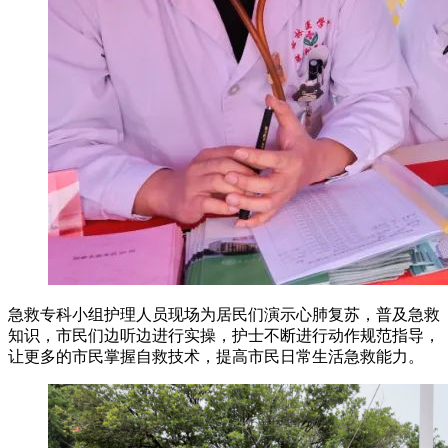
急救专科小组护理人员现场为居民们演示心肺复苏，普及急救
知识，市民们边听边进行实操，护士不断进行动作规范指导，
让更多的市民掌握自救技术，提高市民日常生活急救能力。