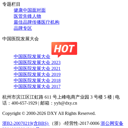
专题栏目
健康中国面对面
医管先锋人物
最佳品牌传播医疗机构
品牌专区
中国医院发展大会
中国医院发展大会
中国医院发展大会 2023
中国医院发展大会 2021
中国医院发展大会 2019
中国医院发展大会 2018
中国医院发展大会 2017
杭州市滨江区江虹路 611 号上峰电商产业园 3 号楼 5 楼
|
电
话：400-657-1929
|
邮箱：yyh@dxy.cn
Copyright © 2000-2026 DXY All Rights Reserved.
浙B2-20070219(含BBS)
（浙）-经营性-2017-0006
浙公网安备