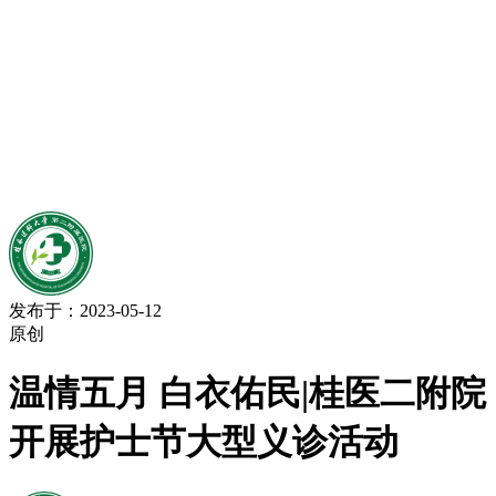
发布于：2023-05-12
原创
温情五月 白衣佑民|桂医二附院
开展护士节大型义诊活动