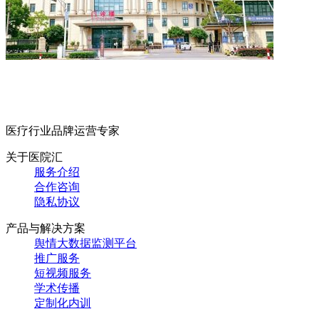
医疗行业品牌运营专家
关于医院汇
服务介绍
合作咨询
隐私协议
产品与解决方案
舆情大数据监测平台
推广服务
短视频服务
学术传播
定制化内训