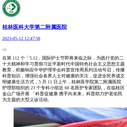
桂林医科大学第二附属医院
2023-05-12 12:47:58
在第 112 个「5.12」国际护士节即将来临之际，为践行党的二
十大精神和学习贯彻习近平新时代中国特色社会主义思想主题
教育，积极响应中华护理学会科普宣传周系列活动号召，传播
科普知识，增强社会各界人士对健康的关注，促进全民养成文
明健康生活方式，5 月 11 日上午，桂林医学院第二附属医院
护理部组织的 23 个专科小组近 60 名医护专家团队，在临桂区
金山广场开展 「科普促健康 携手向未来」科普助力护老佑民
为主题的大型义诊活动。