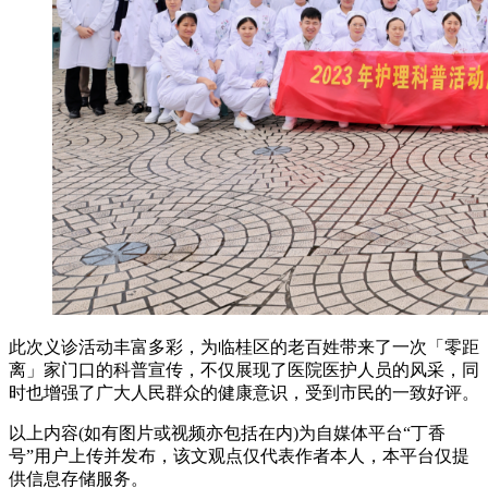
此次义诊活动丰富多彩，为临桂区的老百姓带来了一次「零距
离」家门口的科普宣传，不仅展现了医院医护人员的风采，同
时也增强了广大人民群众的健康意识，受到市民的一致好评。
以上内容(如有图片或视频亦包括在内)为自媒体平台“丁香
号”用户上传并发布，该文观点仅代表作者本人，本平台仅提
供信息存储服务。