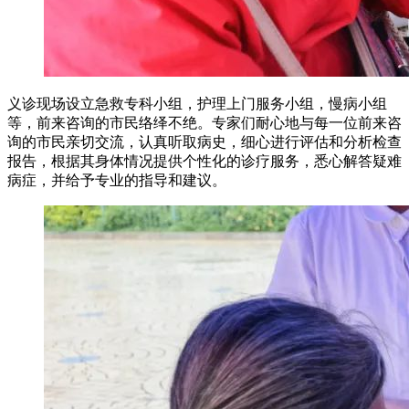
义诊现场设立急救专科小组，护理上门服务小组，慢病小组
等，前来咨询的市民络绎不绝。专家们耐心地与每一位前来咨
询的市民亲切交流，认真听取病史，细心进行评估和分析检查
报告，根据其身体情况提供个性化的诊疗服务，悉心解答疑难
病症，并给予专业的指导和建议。