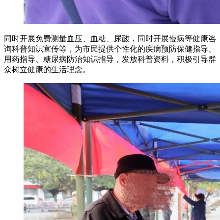
同时开展免费测量血压、血糖、尿酸，同时开展慢病等健康咨
询科普知识宣传等，为市民提供个性化的疾病预防保健指导、
用药指导、糖尿病防治知识指导，发放科普资料，积极引导群
众树立健康的生活理念。