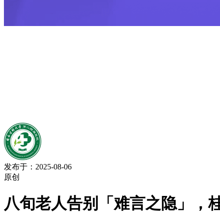
发布于：2025-08-06
原创
八旬老人告别「难言之隐」，