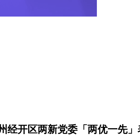
度徐州经开区两新党委「两优一先」