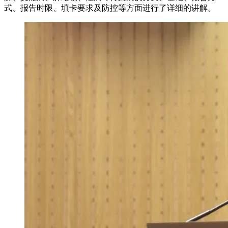
式、报告时限、填卡要求及防控等方面进行了详细的讲解。