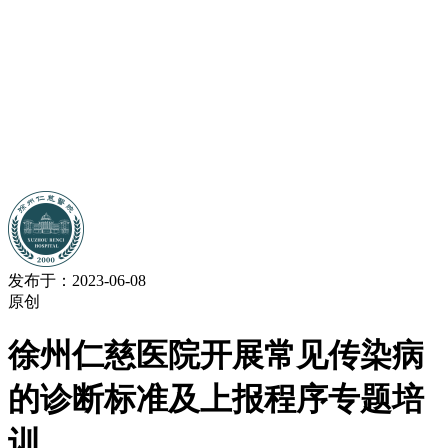
发布于：2023-06-08
原创
徐州仁慈医院开展常见传染病
的诊断标准及上报程序专题培
训