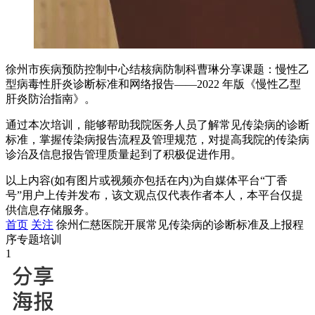
徐州市疾病预防控制中心结核病防制科曹琳分享课题：慢性乙
型病毒性肝炎诊断标准和网络报告——2022 年版《慢性乙型
肝炎防治指南》。
通过本次培训，能够帮助我院医务人员了解常见传染病的诊断
标准，掌握传染病报告流程及管理规范，对提高我院的传染病
诊治及信息报告管理质量起到了积极促进作用。
以上内容(如有图片或视频亦包括在内)为自媒体平台“丁香
号”用户上传并发布，该文观点仅代表作者本人，本平台仅提
供信息存储服务。
首页
关注
徐州仁慈医院开展常见传染病的诊断标准及上报程
序专题培训
1