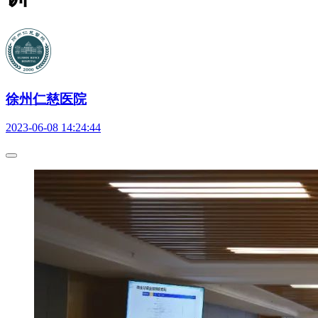
徐州仁慈医院
2023-06-08 14:24:44