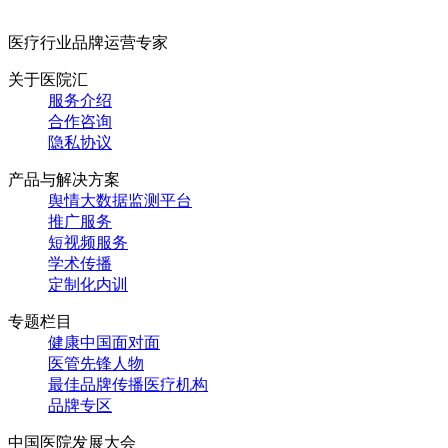
医疗行业品牌运营专家
关于医院汇
服务介绍
合作咨询
隐私协议
产品与解决方案
舆情大数据监测平台
推广服务
短视频服务
学术传播
定制化内训
专题栏目
健康中国面对面
医管先锋人物
最佳品牌传播医疗机构
品牌专区
中国医院发展大会