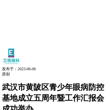
发布于：2023-06-06
原创
武汉市黄陂区青少年眼病防控
基地成立五周年暨工作汇报会
成功举办