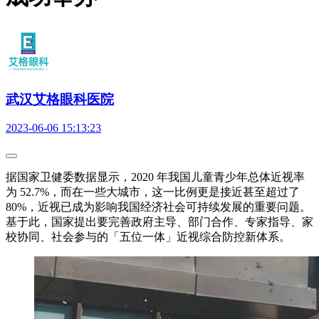
武汉艾格眼科医院
2023-06-06 15:13:23
据国家卫健委数据显示，2020 年我国儿童青少年总体近视率
为 52.7%，而在一些大城市，这一比例更是接近甚至超过了
80%，近视已成为影响我国经济社会可持续发展的重要问题。
基于此，国家提出要完善政府主导、部门合作、专家指导、家
校协同、社会参与的「五位一体」近视综合防控新体系。