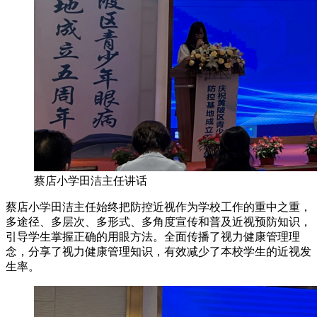
蔡店小学田洁主任讲话
蔡店小学田洁主任始终把防控近视作为学校工作的重中之重，
多途径、多层次、多形式、多角度宣传和普及近视预防知识，
引导学生掌握正确的用眼方法。全面传播了视力健康管理理
念，分享了视力健康管理知识，有效减少了本校学生的近视发
生率。