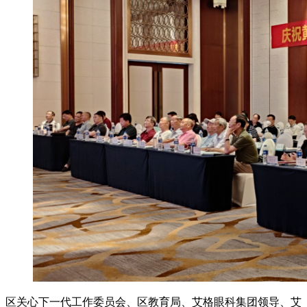
区关心下一代工作委员会、区教育局、艾格眼科集团领导、艾