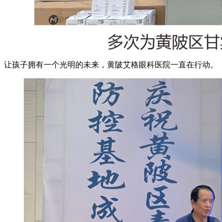
让孩子拥有一个光明的未来，黄陂艾格眼科医院一直在行动。