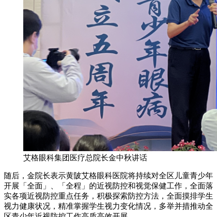
艾格眼科集团医疗总院长金中秋讲话
随后，金院长表示黄陂艾格眼科医院将持续对全区儿童青少年
开展「全面」、「全程」的近视防控和视觉保健工作，全面落
实各项近视防控重点任务，积极探索防控方法，全面摸排学生
视力健康状况，精准掌握学生视力变化情况，多举并措推动全
区青少年近视防控工作高质高效开展。