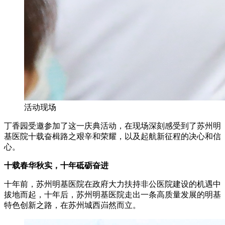
活动现场
丁香园受邀参加了这一庆典活动，在现场深刻感受到了苏州明
基医院十载奋楫路之艰辛和荣耀，以及起航新征程的决心和信
心。
十载春华秋实，十年砥砺奋进
十年前，苏州明基医院在政府大力扶持非公医院建设的机遇中
拔地而起，十年后，苏州明基医院走出一条高质量发展的明基
特色创新之路，在苏州城西岿然而立。