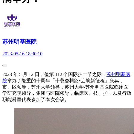
苏州明基医院
2023-05-16 18:30:10
2023 年 5 月 12 日，值第 112 个国际护士节之际，
苏州明基医
院
举办了隆重的十周年「十载奋楫路•启航新征程」庆典，
市、区领导，苏州大学领导，苏州大学-苏州明基医院临床医
学研究院领导，集团与医院领导，临床医、技、护，以及行政
职能科室代表参加了本次会议。