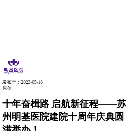
发布于：2023-05-16
原创
十年奋楫路 启航新征程——苏
州明基医院建院十周年庆典圆
满举办！