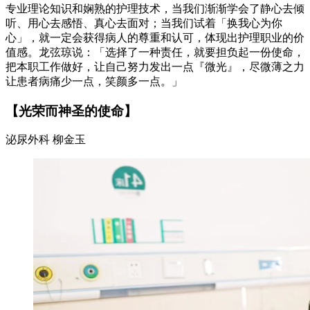
专业理论知识和娴熟的护理技术，当我们渐渐学会了静心去倾
听、用心去感悟、真心去面对；当我们试着「换我心为你
心」，就一定会获得病人的尊重和认可，体现出护理职业的价
值感。龙弦琼说：「选择了一种责任，就要担负起一份使命，
把本职工作做好，让自己努力发出一点『微光』，尽微薄之力
让患者病痛少一点，笑颜多一点。」
【光荣而神圣的使命】
泌尿外科 柳金玉