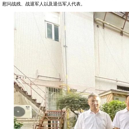
慰问战残、战退军人以及退伍军人代表。