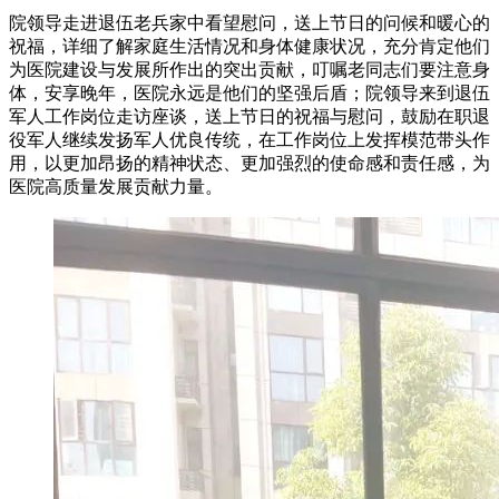
院领导走进退伍老兵家中看望慰问，送上节日的问候和暖心的
祝福，详细了解家庭生活情况和身体健康状况，充分肯定他们
为医院建设与发展所作出的突出贡献，叮嘱老同志们要注意身
体，安享晚年，医院永远是他们的坚强后盾；院领导来到退伍
军人工作岗位走访座谈，送上节日的祝福与慰问，鼓励在职退
役军人继续发扬军人优良传统，在工作岗位上发挥模范带头作
用，以更加昂扬的精神状态、更加强烈的使命感和责任感，为
医院高质量发展贡献力量。