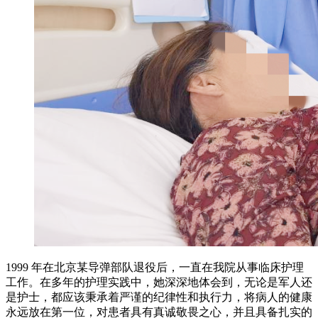
1999 年在北京某导弹部队退役后，一直在我院从事临床护理
工作。在多年的护理实践中，她深深地体会到，无论是军人还
是护士，都应该秉承着严谨的纪律性和执行力，将病人的健康
永远放在第一位，对患者具有真诚敬畏之心，并且具备扎实的