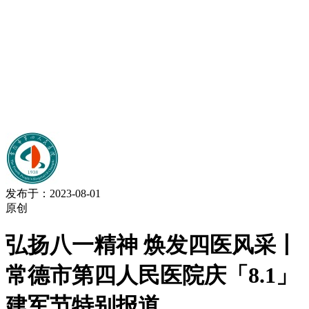
发布于：2023-08-01
原创
弘扬八一精神 焕发四医风采丨
常德市第四人民医院庆「8.1」
建军节特别报道