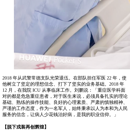
2018 年从武警常德支队光荣退伍。在部队担任军医 22 年，使
他树立了坚定的理想信念、打下了坚实的业务基础。2018 年
12 月，在我院 ICU 从事临床工作。刘鹏说：「重症医学科面
对的都是危急重症患者，对于医生来说，必须具备扎实的理论
基础、熟练的操作技能、良好的心理素质、严肃的慎独精神、
严谨的工作态度，作为一名军人，始终秉承以人为本和为人民
服务的信念，让病人少花钱治好病，是我的职业信仰。」
【脱下戎装再创辉煌】