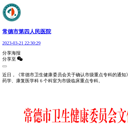
常德市第四人民医院
2023-03-21 22:30:29
分享海报
分享至
近日，《常德市卫生健康委员会关于确认市级重点专科的通知》（
药学、康复医学科 6 个科室为市级临床重点专科。