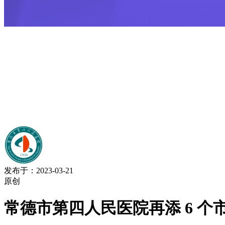
发布于：2023-03-21
原创
常德市第四人民医院再添 6 个