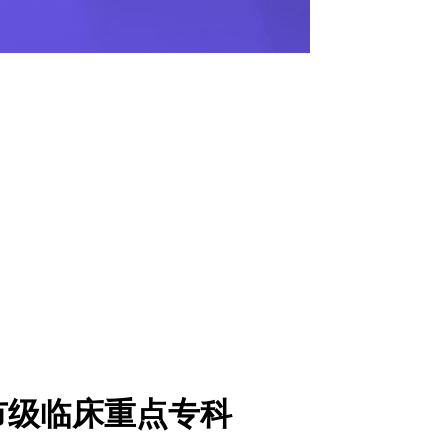
市级临床重点专科