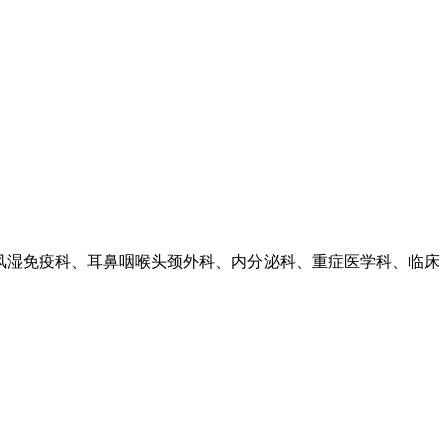
风湿免疫科、耳鼻咽喉头颈外科、内分泌科、重症医学科、临床