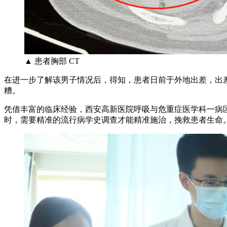
▲ 患者胸部 CT
在进一步了解该男子情况后，得知，患者日前于外地出差，出
糟。
凭借丰富的临床经验，西安高新医院呼吸与危重症医学科一病
时，需要精准的流行病学史调查才能精准施治，挽救患者生命