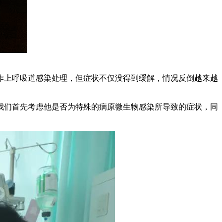
作上呼吸道感染处理，但症状不仅没得到缓解，情况反倒越来越
我们首先考虑他是否为特殊的病原微生物感染所导致的症状，同