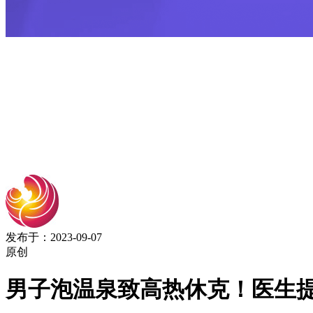
发布于：2023-09-07
原创
男子泡温泉致高热休克！医生