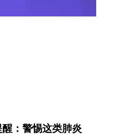
提醒：警惕这类肺炎