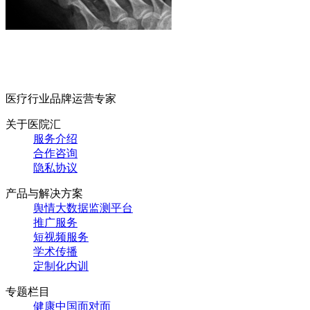
医疗行业品牌运营专家
关于医院汇
服务介绍
合作咨询
隐私协议
产品与解决方案
舆情大数据监测平台
推广服务
短视频服务
学术传播
定制化内训
专题栏目
健康中国面对面