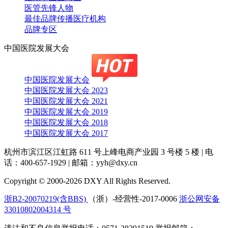
医管先锋人物
最佳品牌传播医疗机构
品牌专区
中国医院发展大会
中国医院发展大会
中国医院发展大会 2023
中国医院发展大会 2021
中国医院发展大会 2019
中国医院发展大会 2018
中国医院发展大会 2017
杭州市滨江区江虹路 611 号上峰电商产业园 3 号楼 5 楼
|
电
话：400-657-1929
|
邮箱：yyh@dxy.cn
Copyright © 2000-2026 DXY All Rights Reserved.
浙B2-20070219(含BBS)
（浙）-经营性-2017-0006
浙公网安备
33010802004314 号