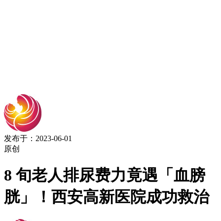
发布于：2023-06-01
原创
8 旬老人排尿费力竟遇「血膀
胱」！西安高新医院成功救治