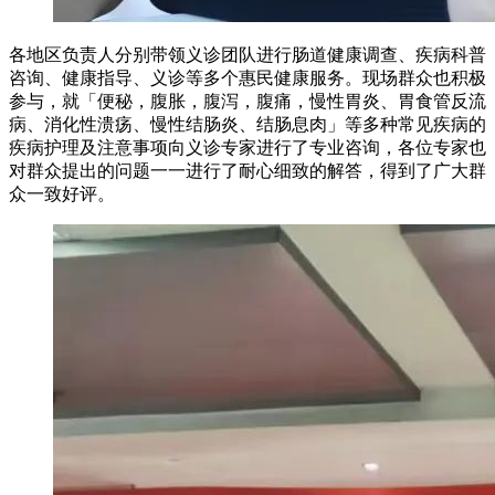
各地区负责人分别带领义诊团队进行肠道健康调查、疾病科普
咨询、健康指导、义诊等多个惠民健康服务。现场群众也积极
参与，就「便秘，腹胀，腹泻，腹痛，慢性胃炎、胃食管反流
病、消化性溃疡、慢性结肠炎、结肠息肉」等多种常见疾病的
疾病护理及注意事项向义诊专家进行了专业咨询，各位专家也
对群众提出的问题一一进行了耐心细致的解答，得到了广大群
众一致好评。