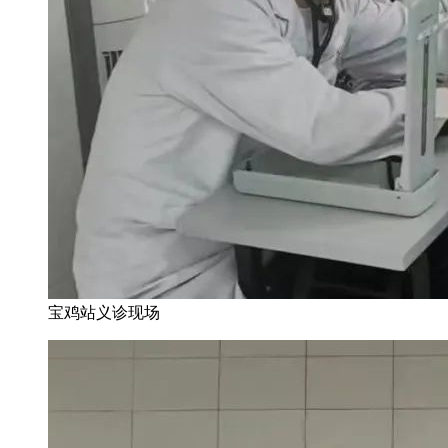
宝鸡站义诊现场