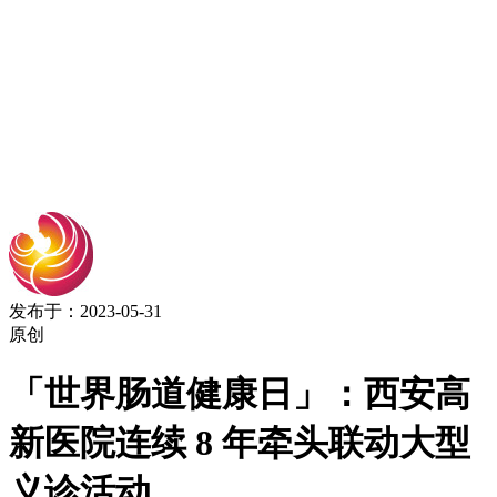
发布于：2023-05-31
原创
「世界肠道健康日」：西安高
新医院连续 8 年牵头联动大型
义诊活动