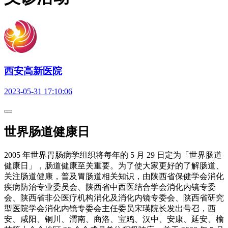
西安高新医院
2023-05-31 17:10:06
世界肠道健康日
2005 年世界胃肠病学组织将每年的 5 月 29 日定为「世界肠道
健康日」，肠道健康至关重要。为了使大家更好的了解肠道、
关注肠道健康，普及胃肠道相关知识，由陕西省保健学会消化
疾病防治专业委员会、陕西省中西医结合学会消化内镜专委
会、陕西省非公医疗机构消化及消化内镜专委会、陕西省研究
型医院学会消化内镜专委会主任委员宋瑛院长发出号召，西
安、咸阳、铜川、渭南、商洛、宝鸡、汉中、安康、延安、榆