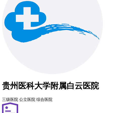
贵州医科大学附属白云医院
三级医院
公立医院
综合医院