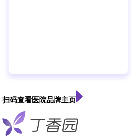
扫码查看医院品牌主页