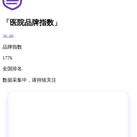
「医院品牌指数」
36.48
品牌指数
1776
全国排名
数据采集中，请持续关注