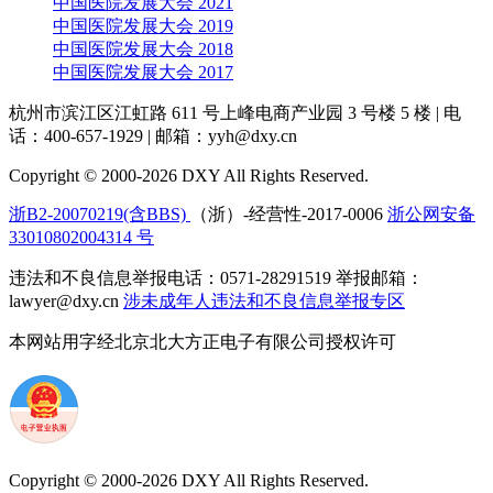
中国医院发展大会 2021
中国医院发展大会 2019
中国医院发展大会 2018
中国医院发展大会 2017
杭州市滨江区江虹路 611 号上峰电商产业园 3 号楼 5 楼
|
电
话：400-657-1929
|
邮箱：yyh@dxy.cn
Copyright © 2000-2026 DXY All Rights Reserved.
浙B2-20070219(含BBS)
（浙）-经营性-2017-0006
浙公网安备
33010802004314 号
违法和不良信息举报电话：0571-28291519 举报邮箱：
lawyer@dxy.cn
涉未成年人违法和不良信息举报专区
本网站用字经北京北大方正电子有限公司授权许可
Copyright © 2000-2026 DXY All Rights Reserved.