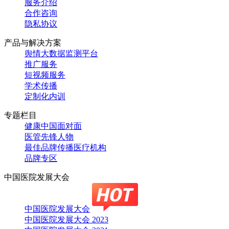
服务介绍
合作咨询
隐私协议
产品与解决方案
舆情大数据监测平台
推广服务
短视频服务
学术传播
定制化内训
专题栏目
健康中国面对面
医管先锋人物
最佳品牌传播医疗机构
品牌专区
中国医院发展大会
中国医院发展大会
中国医院发展大会 2023