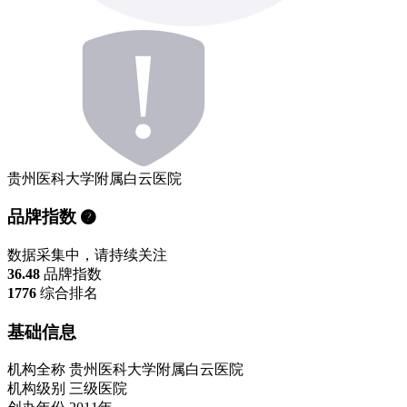
贵州医科大学附属白云医院
品牌指数
数据采集中，请持续关注
36.48
品牌指数
1776
综合排名
基础信息
机构全称
贵州医科大学附属白云医院
机构级别
三级医院