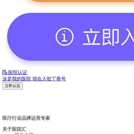
医院认证
这是我的医院 现在入驻丁香号
立即认证
医疗行业品牌运营专家
关于医院汇