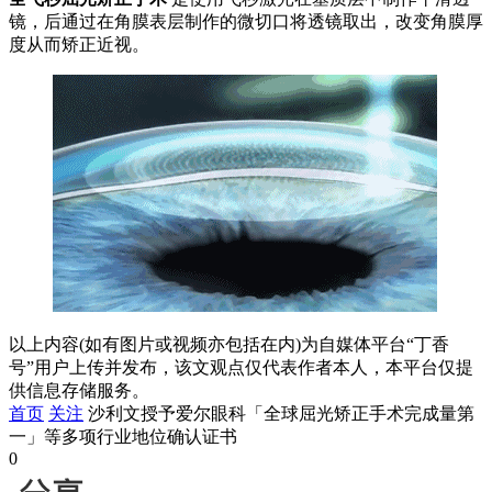
镜，后通过在角膜表层制作的微切口将透镜取出，改变角膜厚
度从而矫正近视。
以上内容(如有图片或视频亦包括在内)为自媒体平台“丁香
号”用户上传并发布，该文观点仅代表作者本人，本平台仅提
供信息存储服务。
首页
关注
沙利文授予爱尔眼科「全球屈光矫正手术完成量第
一」等多项行业地位确认证书
0