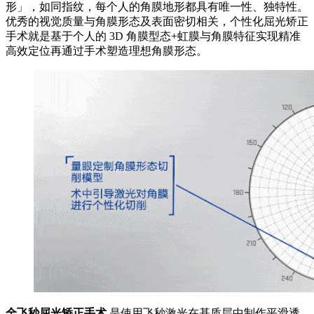
形」，如同指纹，每个人的角膜地形都具有唯一性、独特性。
优秀的视觉质量与角膜形态及表面密切相关，个性化屈光矫正
手术就是基于个人的 3D 角膜型态+虹膜与角膜特征实现精准
高效定位再通过手术塑造理想角膜形态。
全飞秒屈光矫正手术
是使用飞秒激光在基质层中制作平滑透