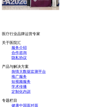
医疗行业品牌运营专家
关于医院汇
服务介绍
合作咨询
隐私协议
产品与解决方案
舆情大数据监测平台
推广服务
短视频服务
学术传播
定制化内训
专题栏目
健康中国面对面