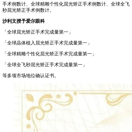
手术例数计、全球精雕个性化屈光矫正手术例数计、全球全飞
秒屈光矫正手术例数计。
沙利文授予爱尔眼科
「全球屈光矫正手术完成量第一」
「全球晶体植入屈光矫正手术完成量第一」
「全球精雕个性化屈光矫正手术完成量第一」
「全球全飞秒屈光矫正手术完成量第一」
等多项市场地位确认证书。