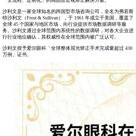
「全流程、定制化」的高品质近视矫正解决方案。
沙利文是一家全球知名的跨国型市场咨询公司，全名为弗若斯
特沙利文（Frost & Sullivan），于 1961 年成立于美国，覆盖了
全球 45 个国家与地区市场，向行业提供市场数据调研等服
务。沙利文通过全球范围内系统性的数据调研，对各大企业进
行行业地位确认，其权威性在全球范围内被广泛认可。
沙利文授予爱尔眼科「全球整体屈光矫正手术完成量超过 430
万例」证书。