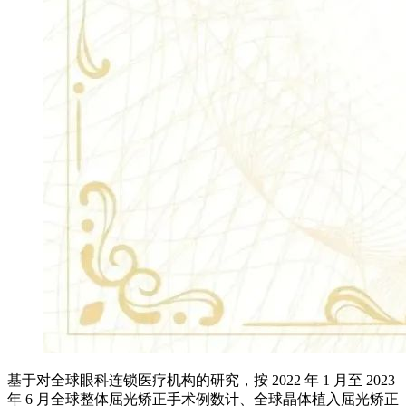
基于对全球眼科连锁医疗机构的研究，按 2022 年 1 月至 2023
年 6 月全球整体屈光矫正手术例数计、全球晶体植入屈光矫正