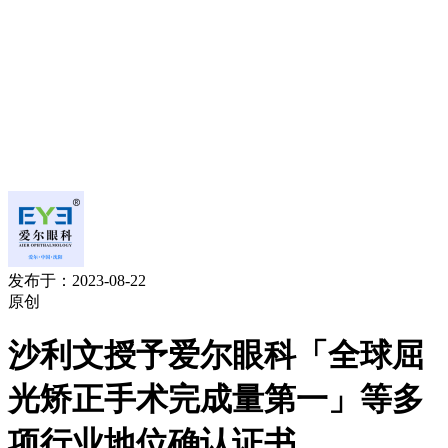
发布于：2023-08-22
原创
沙利文授予爱尔眼科「全球屈
光矫正手术完成量第一」等多
项行业地位确认证书