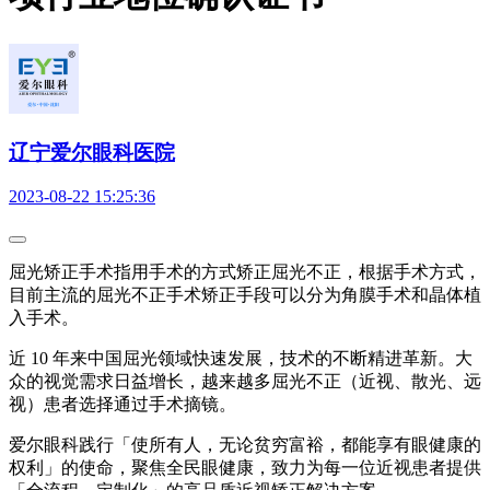
辽宁爱尔眼科医院
2023-08-22 15:25:36
屈光矫正手术指用手术的方式矫正屈光不正，根据手术方式，
目前主流的屈光不正手术矫正手段可以分为角膜手术和晶体植
入手术。
近 10 年来中国屈光领域快速发展，技术的不断精进革新。大
众的视觉需求日益增长，越来越多屈光不正（近视、散光、远
视）患者选择通过手术摘镜。
爱尔眼科践行「使所有人，无论贫穷富裕，都能享有眼健康的
权利」的使命，聚焦全民眼健康，致力为每一位近视患者提供