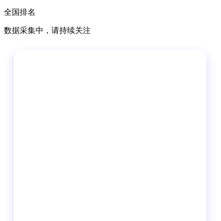
全国排名
数据采集中，请持续关注