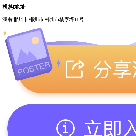
机构地址
湖南 郴州市 郴州市 郴州市杨家坪11号