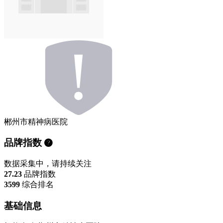
郴州市精神病医院
品牌指数
数据采集中，请持续关注
27.23
品牌指数
3599
综合排名
基础信息