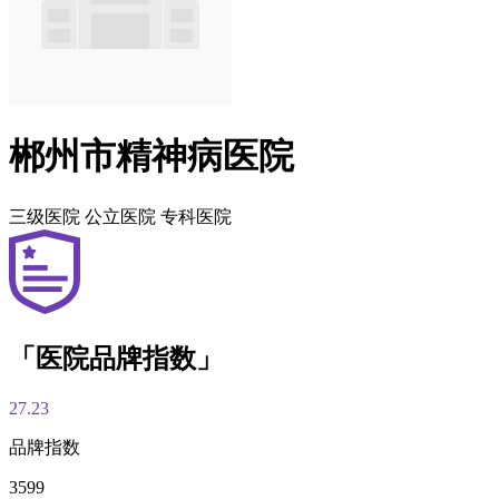
郴州市精神病医院
三级医院
公立医院
专科医院
「医院品牌指数」
27.23
品牌指数
3599