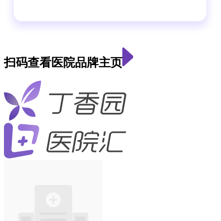
扫码查看医院品牌主页