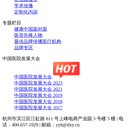
学术传播
定制化内训
专题栏目
健康中国面对面
医管先锋人物
最佳品牌传播医疗机构
品牌专区
中国医院发展大会
中国医院发展大会
中国医院发展大会 2023
中国医院发展大会 2021
中国医院发展大会 2019
中国医院发展大会 2018
中国医院发展大会 2017
杭州市滨江区江虹路 611 号上峰电商产业园 3 号楼 5 楼
|
电
话：400-657-1929
|
邮箱：yyh@dxy.cn