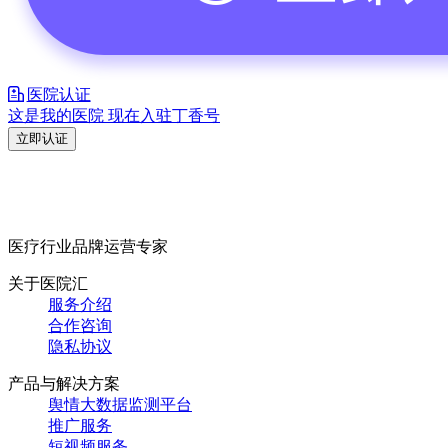
医院认证
这是我的医院 现在入驻丁香号
立即认证
医疗行业品牌运营专家
关于医院汇
服务介绍
合作咨询
隐私协议
产品与解决方案
舆情大数据监测平台
推广服务
短视频服务