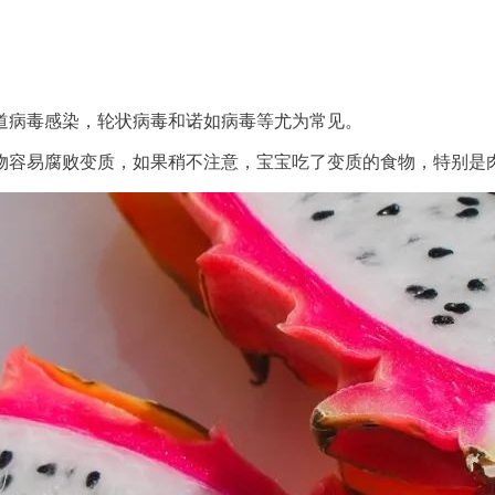
道病毒感染，轮状病毒和诺如病毒等尤为常见。
物容易腐败变质，如果稍不注意，宝宝吃了变质的食物，特别是