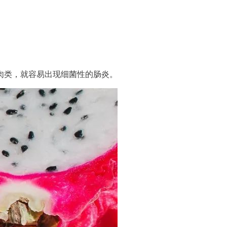
肉类，就容易出现细菌性的肠炎。