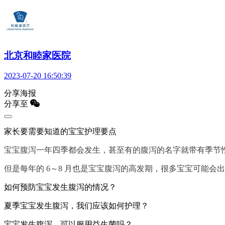
北京和睦家医院
2023-07-20 16:50:39
分享海报
分享至
家长要需要知道的宝宝护理要点
宝宝腹泻一年四季都会发生，甚至有的腹泻的名字就带有季节
但是每年的 6～8 月也是宝宝腹泻的高发期，很多宝宝可能
如何预防宝宝发生腹泻的情况？
夏季宝宝发生腹泻，我们应该如何护理？
宝宝发生腹泻，可以服用益生菌吗？