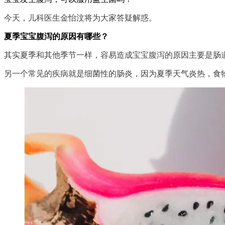
今天，儿科医生金怡汶将为大家答疑解惑。
夏季宝宝腹泻的原因有哪些？
其实夏季和其他季节一样，容易造成宝宝腹泻的原因主要是肠
另一个常见的疾病就是细菌性的肠炎，因为夏季天气炎热，食