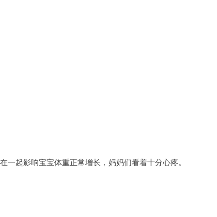
合在一起影响宝宝体重正常增长，妈妈们看着十分心疼。