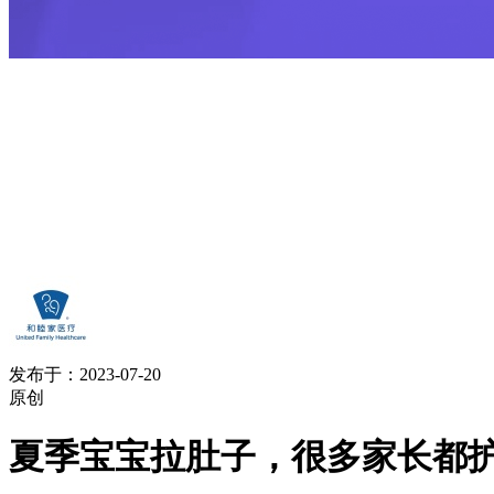
发布于：2023-07-20
原创
夏季宝宝拉肚子，很多家长都