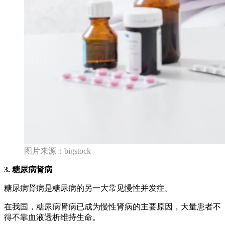
图片来源：bigstock
3. 糖尿病肾病
糖尿病肾病是糖尿病的另一大常见慢性并发症。
在我国，糖尿病肾病已成为慢性肾病的主要原因，大量患者不
得不靠血液透析维持生命。