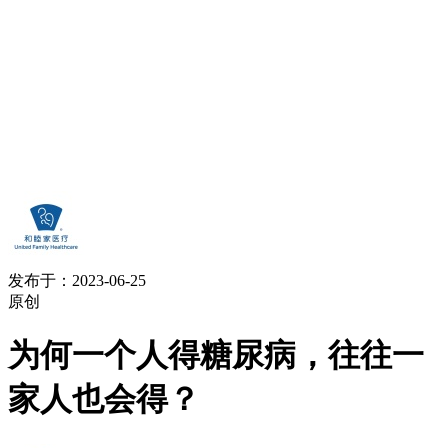
发布于：2023-06-25
原创
为何一个人得糖尿病，往往一
家人也会得？