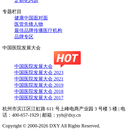
定制化内训
专题栏目
健康中国面对面
医管先锋人物
最佳品牌传播医疗机构
品牌专区
中国医院发展大会
中国医院发展大会
中国医院发展大会 2023
中国医院发展大会 2021
中国医院发展大会 2019
中国医院发展大会 2018
中国医院发展大会 2017
杭州市滨江区江虹路 611 号上峰电商产业园 3 号楼 5 楼
|
电
话：400-657-1929
|
邮箱：yyh@dxy.cn
Copyright © 2000-2026 DXY All Rights Reserved.