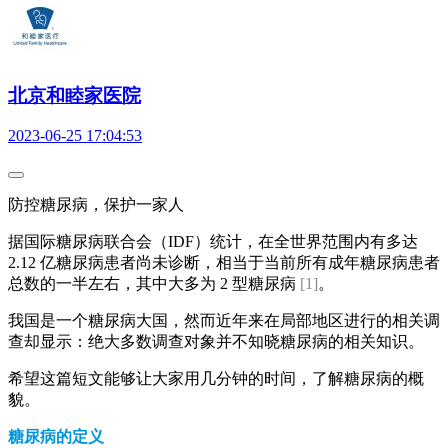
北京和睦家医院
2023-06-25 17:04:53
防控糖尿病，保护一家人
据国际糖尿病联合会（IDF）统计，在全世界范围内有多达
2.12 亿糖尿病患者尚未诊断，相当于当前所有成年糖尿病患者
总数的一半左右，其中大多为 2 型糖尿病
[1]
。
我国是一个糖尿病大国，然而近年来在局部地区进行的相关调
查却显示：绝大多数调查对象并不知晓糖尿病的相关知识。
希望这篇短文能够让大家用几分钟的时间，了解糖尿病的概
貌。
糖尿病的定义