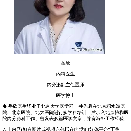
岳欣
内科医生
内分泌副主任医师
医学博士
◆ 岳欣医生毕业于北京大学医学部，并先后在北京积水潭医
院、北京医院、北大医院进行多学科培训，后加入北京协和医
院内分泌科工作。曾发表多篇医学文章，并有海外工作经验。
以上内容(如有图片或视频亦包括在内)为自媒体平台“丁香