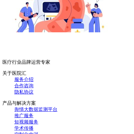
医疗行业品牌运营专家
关于医院汇
服务介绍
合作咨询
隐私协议
产品与解决方案
舆情大数据监测平台
推广服务
短视频服务
学术传播