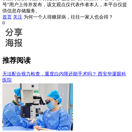
号”用户上传并发布，该文观点仅代表作者本人，本平台仅提
供信息存储服务。
首页
关注
为何一个人得糖尿病，往往一家人也会得？
0
推荐阅读
无法配合视力检查，重度白内障还能手术吗？
西安华厦眼科
医院