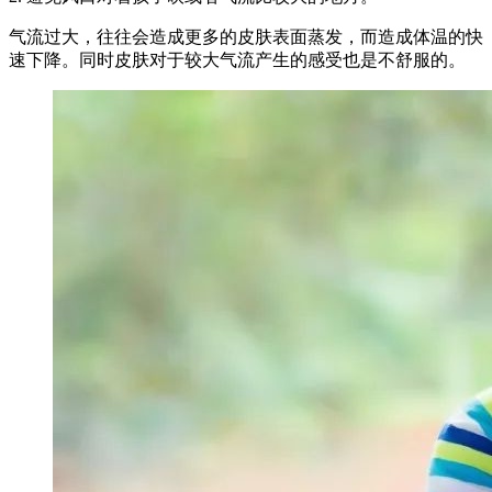
气流过大，往往会造成更多的皮肤表面蒸发，而造成体温的快
速下降。同时皮肤对于较大气流产生的感受也是不舒服的。