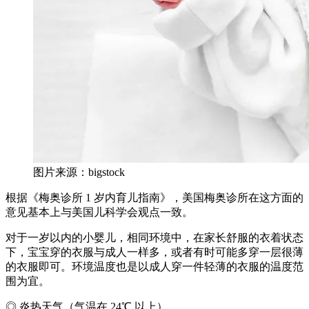
图片来源：bigstock
根据《梅奥诊所 1 岁内育儿指南》，美国梅奥诊所在这方面的
意见基本上与美国儿科学会观点一致。
对于一岁以内的小婴儿，相同环境中，在家长舒服的衣着状态
下，宝宝穿的衣服与成人一样多，或者有时可能多穿一层很薄
的衣服即可。环境温度也是以成人穿一件轻薄的衣服的温度范
围为宜。
◎ 炎热天气（气温在 24℃ 以上）