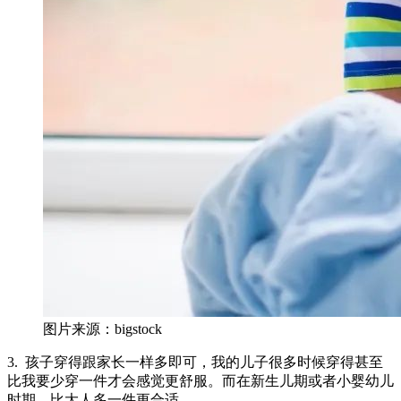
图片来源：bigstock
3. 孩子穿得跟家长一样多即可，我的儿子很多时候穿得甚至
比我要少穿一件才会感觉更舒服。而在新生儿期或者小婴幼儿
时期，比大人多一件更合适。