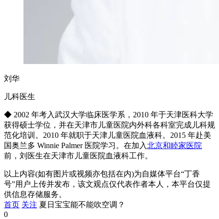
刘华
儿科医生
◆ 2002 年考入武汉大学临床医学系，2010 年于天津医科大学
获得硕士学位，并在天津市儿童医院内外科各科室完成儿科规
范化培训。2010 年就职于天津儿童医院血液科。2015 年赴美
国奥兰多 Winnie Palmer 医院学习。在加入
北京和睦家医院
前，刘医生在天津市儿童医院血液科工作。
以上内容(如有图片或视频亦包括在内)为自媒体平台“丁香
号”用户上传并发布，该文观点仅代表作者本人，本平台仅提
供信息存储服务。
首页
关注
夏日宝宝能不能吹空调？
0