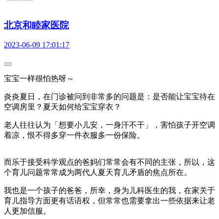
北京和睦家医院
2023-06-09 17:01:17
宝宝一样很怕热呀～
炎炎夏日，在门诊被问到非常多的问题是：是否能让宝宝待在
空调房里？夏天如何给宝宝穿衣？
老人往往认为「想要小儿安，一身汗不干」，害怕孩子开空调
着凉，恨不得多穿一件衣服多一份保险。
而乐于接受科学观点的爸妈们常常会有不同的主张，所以，这
个育儿问题常常成为两代人夏天育儿矛盾的焦点所在。
我也是一个孩子的爸爸，所幸，身为儿科医生的我，在家关于
育儿指导方面更有话语权，但常常也需要拿出一些依据来让老
人更加信服。