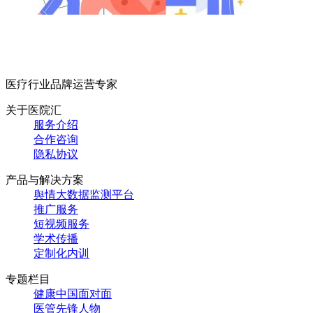
医疗行业品牌运营专家
关于医院汇
服务介绍
合作咨询
隐私协议
产品与解决方案
舆情大数据监测平台
推广服务
短视频服务
学术传播
定制化内训
专题栏目
健康中国面对面
医管先锋人物