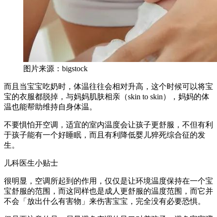
图片来源：bigstock
而且当宝宝吃奶时，体温往往会相对升高，这个时候可以将宝
宝的衣服都脱掉，与妈妈肌肤相亲（skin to skin），妈妈的体
温也能帮助维持自身体温。
不要惧怕开空调，适宜的室内温度会让孩子更舒服，不但有利
于孩子能有一个好睡眠，而且有利降低婴儿猝死综合征的发
生。
儿科医生小贴士
很明显，空调所起到的作用，仅仅是让环境温度保持在一个宝
宝舒服的范围，而这同样也是成人更舒服的温度范围，而它并
不会「放出什么有害物」来伤害宝宝，完全没有必要恐惧。