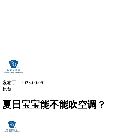
发布于：2023-06-09
原创
夏日宝宝能不能吹空调？