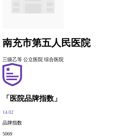
南充市第五人民医院
三级乙等
公立医院
综合医院
「医院品牌指数」
14.02
品牌指数
5069