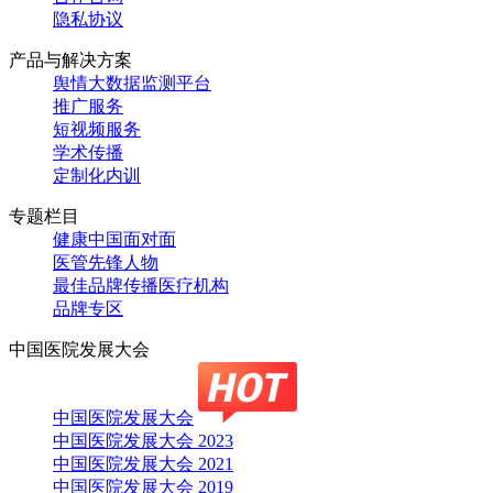
隐私协议
产品与解决方案
舆情大数据监测平台
推广服务
短视频服务
学术传播
定制化内训
专题栏目
健康中国面对面
医管先锋人物
最佳品牌传播医疗机构
品牌专区
中国医院发展大会
中国医院发展大会
中国医院发展大会 2023
中国医院发展大会 2021
中国医院发展大会 2019