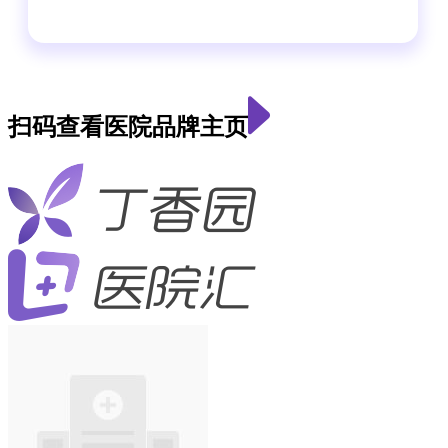
扫码查看医院品牌主页