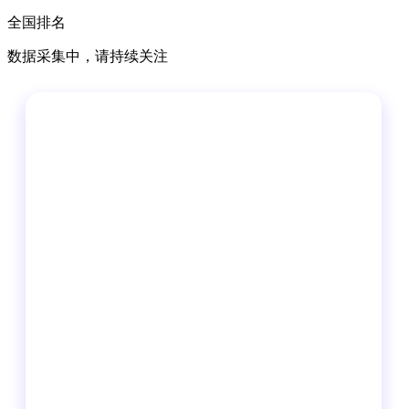
全国排名
数据采集中，请持续关注