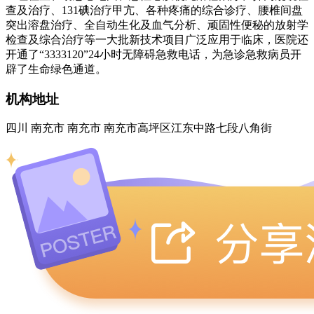
查及治疗、131碘治疗甲亢、各种疼痛的综合诊疗、腰椎间盘
突出溶盘治疗、全自动生化及血气分析、顽固性便秘的放射学
检查及综合治疗等一大批新技术项目广泛应用于临床，医院还
开通了“3333120”24小时无障碍急救电话，为急诊急救病员开
辟了生命绿色通道。
机构地址
四川 南充市 南充市 南充市高坪区江东中路七段八角街