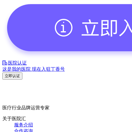
医院认证
这是我的医院 现在入驻丁香号
立即认证
医疗行业品牌运营专家
关于医院汇
服务介绍
合作咨询