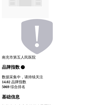
南充市第五人民医院
品牌指数
数据采集中，请持续关注
14.02
品牌指数
5069
综合排名
基础信息