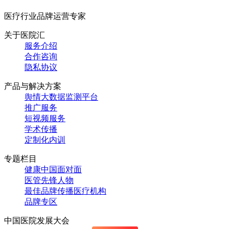
医疗行业品牌运营专家
关于医院汇
服务介绍
合作咨询
隐私协议
产品与解决方案
舆情大数据监测平台
推广服务
短视频服务
学术传播
定制化内训
专题栏目
健康中国面对面
医管先锋人物
最佳品牌传播医疗机构
品牌专区
中国医院发展大会