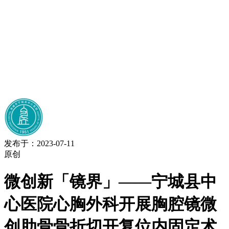
发布于：2023-07-11
原创
微创新「镜界」——宁城县中
心医院心胸外科开展胸腔镜微
创肋骨骨折切开复位内固定术