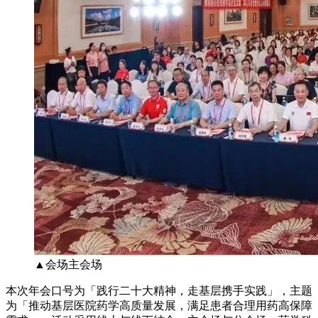
▲会场主会场
本次年会口号为「践行二十大精神，走基层携手实践」，主题
为「推动基层医院药学高质量发展，满足患者合理用药高保障