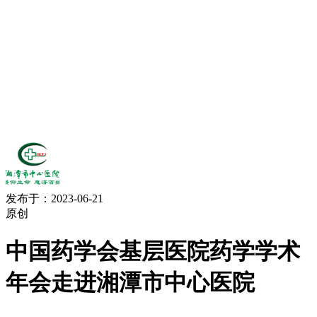
发布于：2023-06-21
原创
中国药学会基层医院药学学术
年会走进湘潭市中心医院