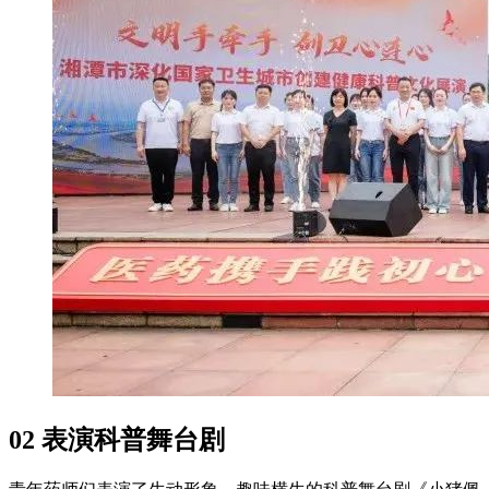
02 表演科普舞台剧