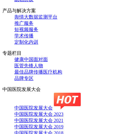
产品与解决方案
舆情大数据监测平台
推广服务
短视频服务
学术传播
定制化内训
专题栏目
健康中国面对面
医管先锋人物
最佳品牌传播医疗机构
品牌专区
中国医院发展大会
中国医院发展大会
中国医院发展大会 2023
中国医院发展大会 2021
中国医院发展大会 2019
中国医院发展大会 2018