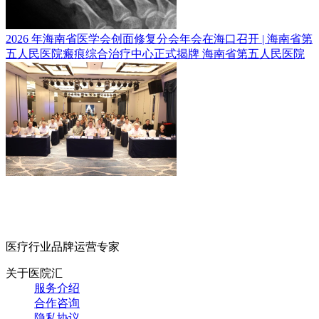
2026 年海南省医学会创面修复分会年会在海口召开 | 海南省第
五人民医院瘢痕综合治疗中心正式揭牌
海南省第五人民医院
医疗行业品牌运营专家
关于医院汇
服务介绍
合作咨询
隐私协议