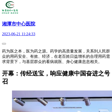
湘潭市中心医院
2023-06-21 11:24:33
药为医之本，医为药之源。药学的高质量发展，关系到人民群
众的用药安全、有效、经济，在老百姓日益增长的合理用药需
求背景下，与基层群众的看病就医、身心健康息息相关。
开幕：传经送宝，响应健康中国奋进之号
召