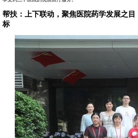
帮扶：上下联动，聚焦医院药学发展之目
标