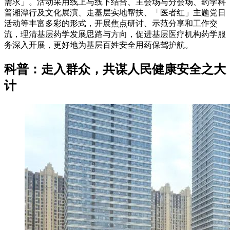
需求」。活动采用线上与线下结合、主会场与分会场、药学科
普湘潭行及文化展演、走基层实地帮扶、「医者红」主题党日
活动等丰富多彩的形式，开展焦点研讨、示范分享和工作交
流，理清基层药学发展思路与方向，促进基层医疗机构药学服
务深入开展，更好地为基层百姓安全用药保驾护航。
科普：走入群众，共谋人民健康安全之大
计