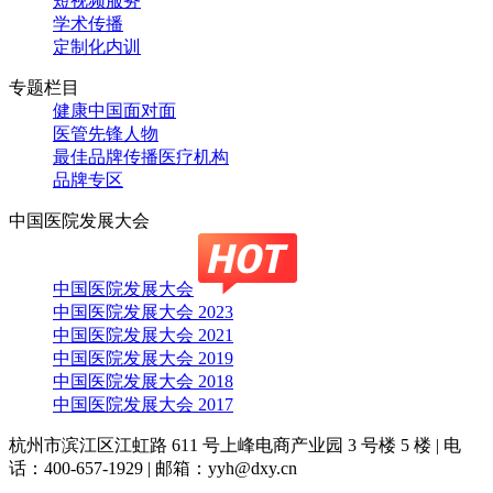
短视频服务
学术传播
定制化内训
专题栏目
健康中国面对面
医管先锋人物
最佳品牌传播医疗机构
品牌专区
中国医院发展大会
中国医院发展大会
中国医院发展大会 2023
中国医院发展大会 2021
中国医院发展大会 2019
中国医院发展大会 2018
中国医院发展大会 2017
杭州市滨江区江虹路 611 号上峰电商产业园 3 号楼 5 楼
|
电
话：400-657-1929
|
邮箱：yyh@dxy.cn