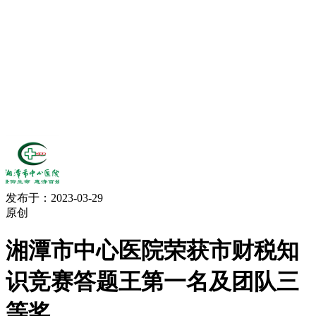
发布于：2023-03-29
原创
湘潭市中心医院荣获市财税知
识竞赛答题王第一名及团队三
等奖