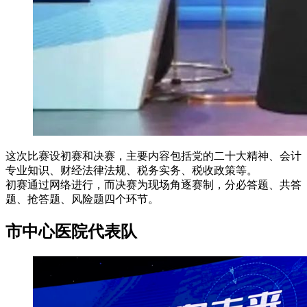
这次比赛设初赛和决赛，主要内容包括党的二十大精神、会计
专业知识、财经法律法规、税务实务、税收政策等。
初赛通过网络进行，而决赛为现场角逐赛制，分必答题、共答
题、抢答题、风险题四个环节。
市中心医院代表队