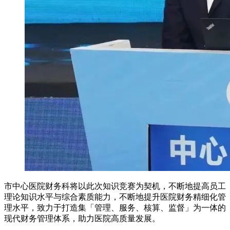
市中心医院财务科将以此次知识竞赛为契机，不断地提高员工
理论知识水平与综合素质能力，不断地提升医院财务精细化管
理水平，致力于打造集「管理、服务、核算、监督」为一体的
现代财务管理体系，助力医院高质量发展。