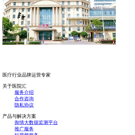
医疗行业品牌运营专家
关于医院汇
服务介绍
合作咨询
隐私协议
产品与解决方案
舆情大数据监测平台
推广服务