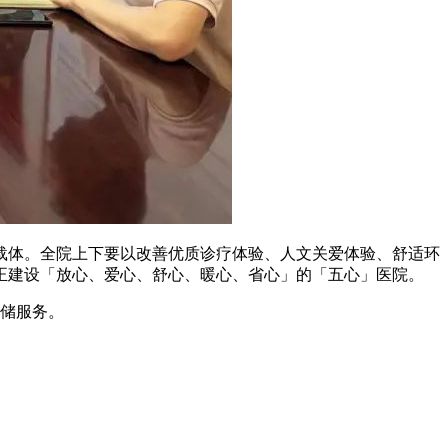
载体。全院上下要以改善优质诊疗体验、人文关爱体验、舒适环
正建设「放心、爱心、舒心、暖心、省心」的「五心」医院。
存储服务。