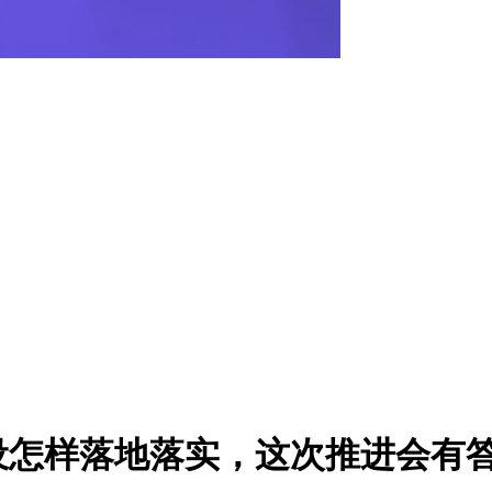
设怎样落地落实，这次推进会有