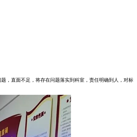
点问题，直面不足，将存在问题落实到科室，责任明确到人，对标