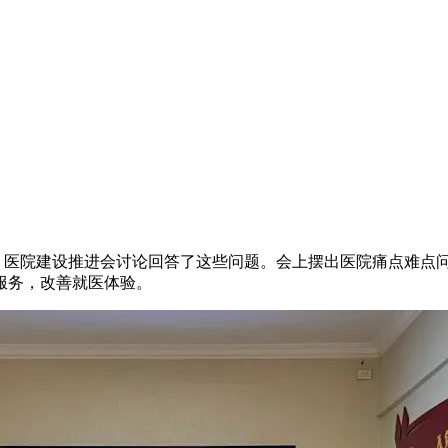
五心」医院建设推进会讨论回答了这些问题。会上摆出医院痛点难
服务，改善就医体验。