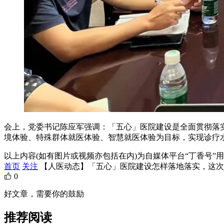
会上，党委书记陈应军强调：「五心」医院建设是全面贯彻落
境体验、特殊群体就医体验、智慧就医体验为目标，实现诊疗
以上内容(如有图片或视频亦包括在内)为自媒体平台“丁香号
首页
关注
【人医动态】「五心」医院建设怎样落地落实，这次
0
好文章，需要你的鼓励
推荐阅读