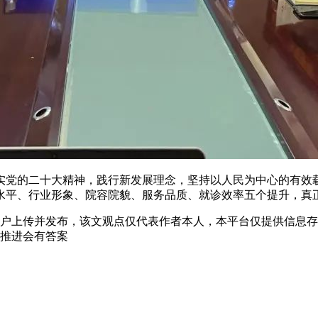
实党的二十大精神，践行新发展理念，坚持以人民为中心的有效
水平、行业形象、院容院貌、服务品质、就诊效率五个提升，真
”用户上传并发布，该文观点仅代表作者本人，本平台仅提供信息
推进会有答案