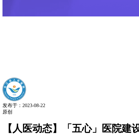
发布于：2023-08-22
原创
【人医动态】「五心」医院建