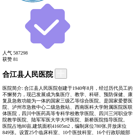
人气
587298
获赞
81
合江县人民医院
医院简介:
合江县人民医院创建于1940年8月，经过历代员工的
不懈努力，现已发展成为集医疗、教学、科研、预防保健、康
复及急救功能为一体的国家三级乙等综合医院。是国家爱婴医
院、泸州市急救中心二级急救站、西南医科大学附属医院医联
体医院，四川中医药高等专科学校教学医院、四川三河职业学
院教学医院、陆军军医大学大坪医院、新桥医院指导医院。
医院占地80亩,建筑面积41605m2，编制床位780张,开放床位
849张。设置25个临床科室、10个医技科室、16个行政职能部