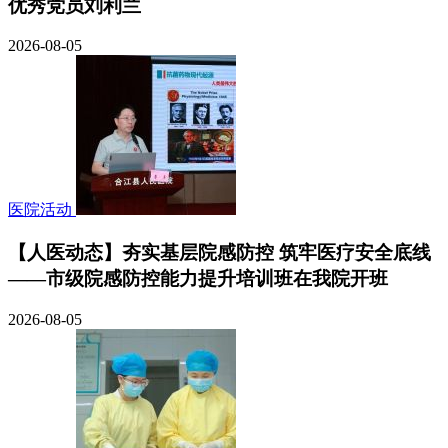
优秀党员刘利兰
2026-08-05
医院活动
【人医动态】夯实基层院感防控 筑牢医疗安全底线
——市级院感防控能力提升培训班在我院开班
2026-08-05