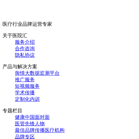
医疗行业品牌运营专家
关于医院汇
服务介绍
合作咨询
隐私协议
产品与解决方案
舆情大数据监测平台
推广服务
短视频服务
学术传播
定制化内训
专题栏目
健康中国面对面
医管先锋人物
最佳品牌传播医疗机构
品牌专区