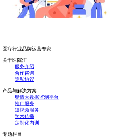
医疗行业品牌运营专家
关于医院汇
服务介绍
合作咨询
隐私协议
产品与解决方案
舆情大数据监测平台
推广服务
短视频服务
学术传播
定制化内训
专题栏目