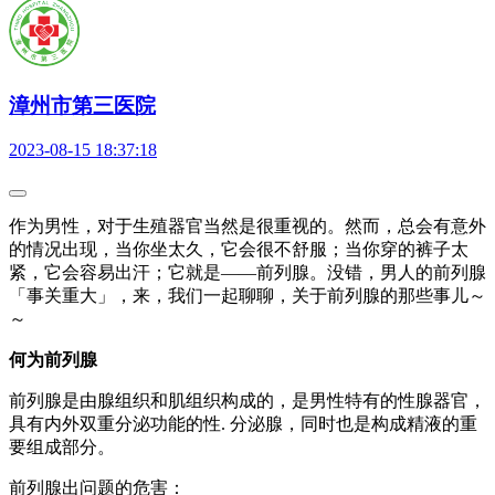
漳州市第三医院
2023-08-15 18:37:18
作为男性，对于生殖器官当然是很重视的。然而，总会有意外
的情况出现，当你坐太久，它会很不舒服；当你穿的裤子太
紧，它会容易出汗；它就是——前列腺。没错，男人的前列腺
「事关重大」，来，我们一起聊聊，关于前列腺的那些事儿～
～
何为前列腺
前列腺是由腺组织和肌组织构成的，是男性特有的性腺器官，
具有内外双重分泌功能的性. 分泌腺，同时也是构成精液的重
要组成部分。
前列腺出问题的危害：