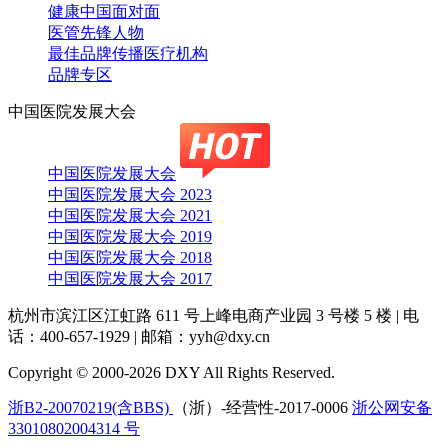
健康中国面对面
医管先锋人物
最佳品牌传播医疗机构
品牌专区
中国医院发展大会
中国医院发展大会
中国医院发展大会 2023
中国医院发展大会 2021
中国医院发展大会 2019
中国医院发展大会 2018
中国医院发展大会 2017
杭州市滨江区江虹路 611 号上峰电商产业园 3 号楼 5 楼
|
电
话：400-657-1929
|
邮箱：yyh@dxy.cn
Copyright © 2000-2026 DXY All Rights Reserved.
浙B2-20070219(含BBS)
（浙）-经营性-2017-0006
浙公网安备
33010802004314 号