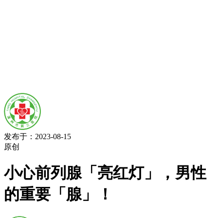
发布于：2023-08-15
原创
小心前列腺「亮红灯」，男性
的重要「腺」！