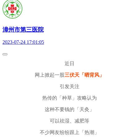
漳州市第三医院
2023-07-24 17:01:05
近日
网上掀起一股
三伏天「晒背风」
引发关注
热传的「种草」攻略认为
这种不要钱的「天灸」
可以祛湿、减肥等
不少网友纷纷跟上「热潮」