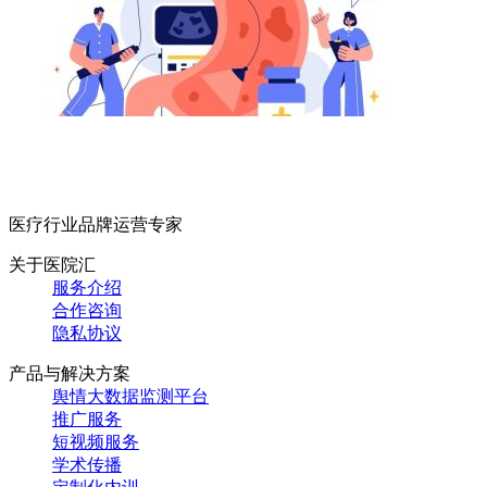
医疗行业品牌运营专家
关于医院汇
服务介绍
合作咨询
隐私协议
产品与解决方案
舆情大数据监测平台
推广服务
短视频服务
学术传播