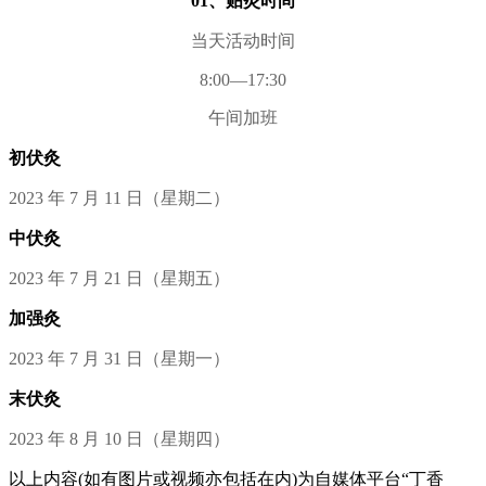
01、贴灸时间
当天活动时间
8:00—17:30
午间加班
初伏灸
2023 年 7 月 11 日（星期二）
中伏灸
2023 年 7 月 21 日（星期五）
加强灸
2023 年 7 月 31 日（星期一）
末伏灸
2023 年 8 月 10 日（星期四）
以上内容(如有图片或视频亦包括在内)为自媒体平台“丁香