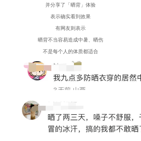
并分享了「晒背」体验
表示确实看到效果
有网友则表示
晒背不当容易造成中暑、晒伤
不是每个人的体质都适合