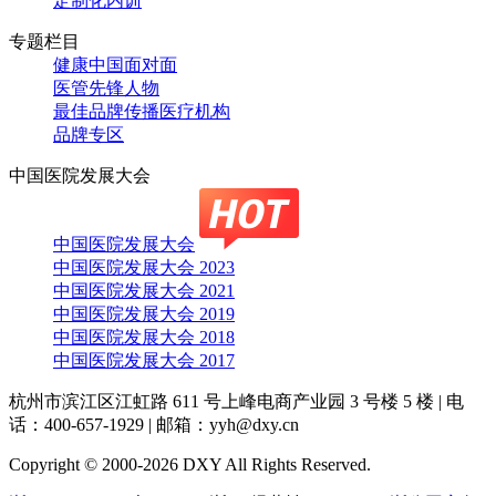
定制化内训
专题栏目
健康中国面对面
医管先锋人物
最佳品牌传播医疗机构
品牌专区
中国医院发展大会
中国医院发展大会
中国医院发展大会 2023
中国医院发展大会 2021
中国医院发展大会 2019
中国医院发展大会 2018
中国医院发展大会 2017
杭州市滨江区江虹路 611 号上峰电商产业园 3 号楼 5 楼
|
电
话：400-657-1929
|
邮箱：yyh@dxy.cn
Copyright © 2000-2026 DXY All Rights Reserved.