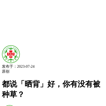
发布于：2023-07-24
原创
都说「晒背」好，你有没有被
种草？