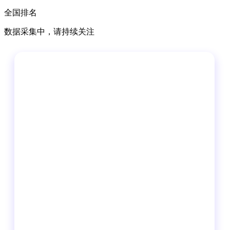
全国排名
数据采集中，请持续关注