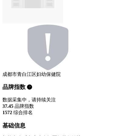
成都市青白江区妇幼保健院
品牌指数
数据采集中，请持续关注
37.45
品牌指数
1572
综合排名
基础信息