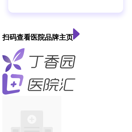
扫码查看医院品牌主页