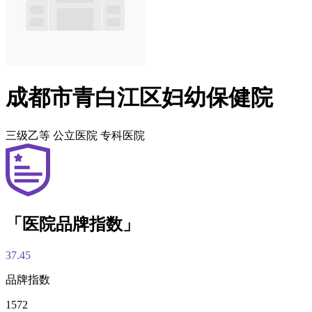
成都市青白江区妇幼保健院
三级乙等
公立医院
专科医院
「医院品牌指数」
37.45
品牌指数
1572