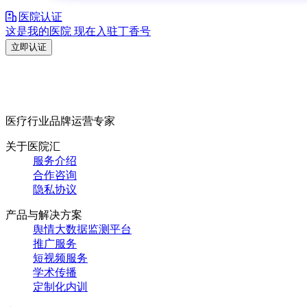
医院认证
这是我的医院 现在入驻丁香号
立即认证
医疗行业品牌运营专家
关于医院汇
服务介绍
合作咨询
隐私协议
产品与解决方案
舆情大数据监测平台
推广服务
短视频服务
学术传播
定制化内训