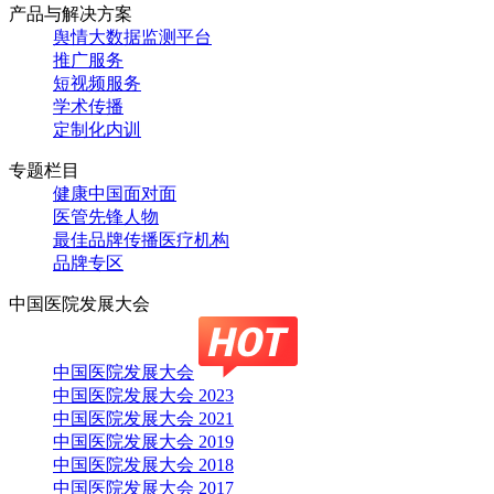
产品与解决方案
舆情大数据监测平台
推广服务
短视频服务
学术传播
定制化内训
专题栏目
健康中国面对面
医管先锋人物
最佳品牌传播医疗机构
品牌专区
中国医院发展大会
中国医院发展大会
中国医院发展大会 2023
中国医院发展大会 2021
中国医院发展大会 2019
中国医院发展大会 2018
中国医院发展大会 2017