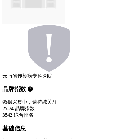
云南省传染病专科医院
品牌指数
数据采集中，请持续关注
27.74
品牌指数
3542
综合排名
基础信息