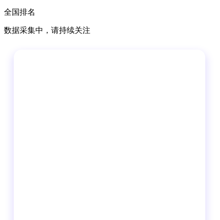
全国排名
数据采集中，请持续关注