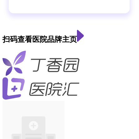
扫码查看医院品牌主页