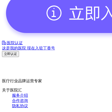
医院认证
这是我的医院 现在入驻丁香号
立即认证
医疗行业品牌运营专家
关于医院汇
服务介绍
合作咨询
隐私协议