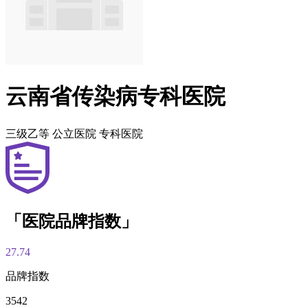
云南省传染病专科医院
三级乙等
公立医院
专科医院
「医院品牌指数」
27.74
品牌指数
3542