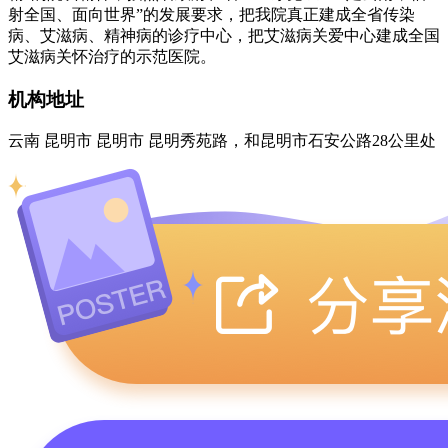
射全国、面向世界”的发展要求，把我院真正建成全省传染
病、艾滋病、精神病的诊疗中心，把艾滋病关爱中心建成全国
艾滋病关怀治疗的示范医院。
机构地址
云南 昆明市 昆明市 昆明秀苑路，和昆明市石安公路28公里处