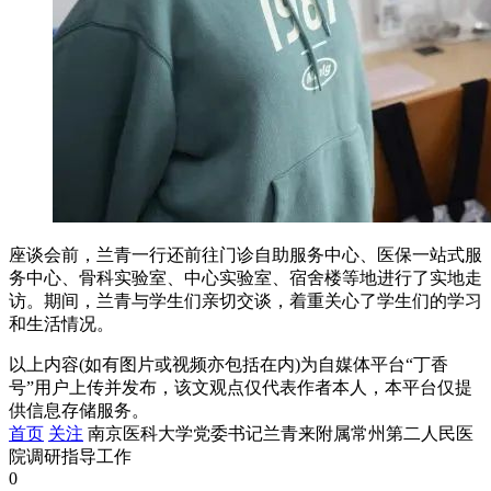
座谈会前，兰青一行还前往门诊自助服务中心、医保一站式服
务中心、骨科实验室、中心实验室、宿舍楼等地进行了实地走
访。期间，兰青与学生们亲切交谈，着重关心了学生们的学习
和生活情况。
以上内容(如有图片或视频亦包括在内)为自媒体平台“丁香
号”用户上传并发布，该文观点仅代表作者本人，本平台仅提
供信息存储服务。
首页
关注
南京医科大学党委书记兰青来附属常州第二人民医
院调研指导工作
0