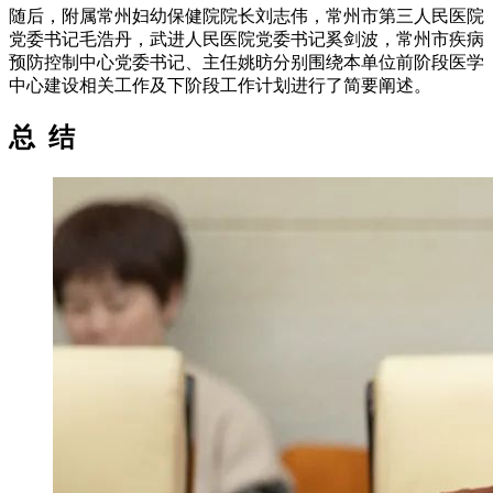
随后，附属常州妇幼保健院院长刘志伟，常州市第三人民医院
党委书记毛浩丹，武进人民医院党委书记奚剑波，常州市疾病
预防控制中心党委书记、主任姚昉分别围绕本单位前阶段医学
中心建设相关工作及下阶段工作计划进行了简要阐述。
总 结