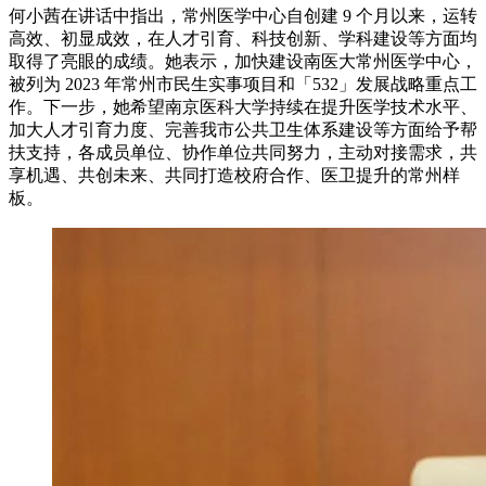
何小茜在讲话中指出，常州医学中心自创建 9 个月以来，运转
高效、初显成效，在人才引育、科技创新、学科建设等方面均
取得了亮眼的成绩。她表示，加快建设南医大常州医学中心，
被列为 2023 年常州市民生实事项目和「532」发展战略重点工
作。下一步，她希望南京医科大学持续在提升医学技术水平、
加大人才引育力度、完善我市公共卫生体系建设等方面给予帮
扶支持，各成员单位、协作单位共同努力，主动对接需求，共
享机遇、共创未来、共同打造校府合作、医卫提升的常州样
板。