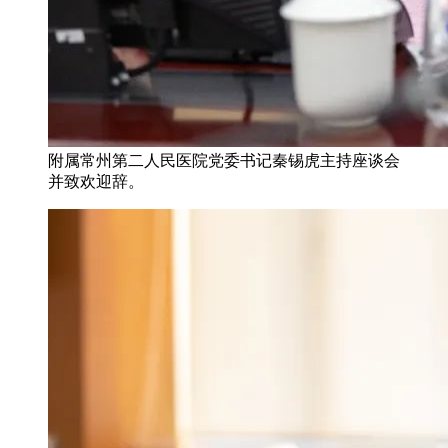
附属常州第二人民医院党委书记秦锡虎主持座谈会
并致欢迎辞。