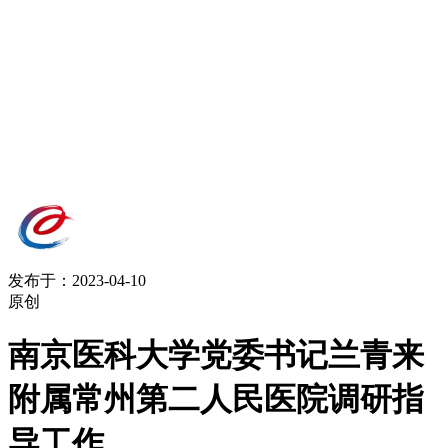
发布于：2023-04-10
原创
南京医科大学党委书记兰青来
附属常州第二人民医院调研指
导工作