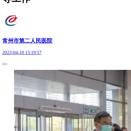
常州市第二人民医院
2023-04-10 15:19:57