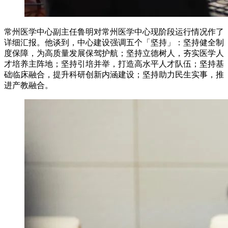
常州医学中心副主任鲁明对常州医学中心现阶段运行情况作了
详细汇报。他谈到，中心建设强调五个「坚持」：坚持健全制
度保障，为高质量发展保驾护航；坚持立德树人，夯实医学人
才培养主阵地；坚持引培并举，打造高水平人才队伍；坚持基
础临床融合，提升科研创新内涵建设；坚持助力民生实事，推
进产教融合。