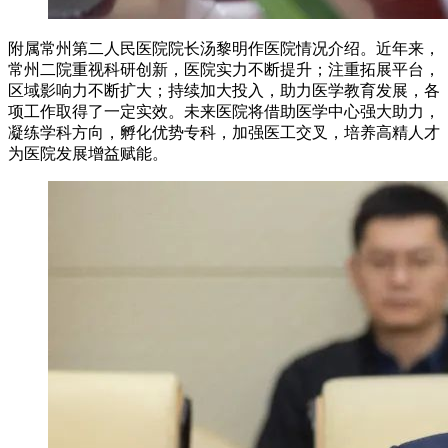
附属常州第二人民医院院长汤黎明作医院情况介绍。近年来，
常州二院重视科研创新，医院实力不断提升；注重拓展平台，
区域影响力不断扩大；持续加大投入，助力医学教育发展，各
项工作取得了一定实效。未来医院将借助医学中心强大助力，
凝练学科方向，孵化优势专科，加强医工交叉，培养高精人才
为医院发展增益赋能。