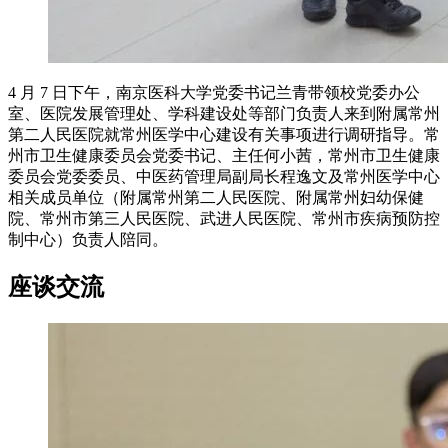
4 月 7 日下午，南京医科大学党委书记兰青带领校党委办公
室、医院发展管理处、学科建设处等部门负责人来到附属常州
第二人民医院就常州医学中心建设有关事项进行调研指导。常
州市卫生健康委员会党委书记、主任何小茜，常州市卫生健康
委员会党委委员、中医药管理局副局长程逸文及常州医学中心
相关成员单位（附属常州第二人民医院、附属常州妇幼保健
院、常州市第三人民医院、武进人民医院、常州市疾病预防控
制中心）负责人陪同。
座谈交流